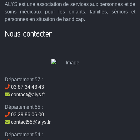
ALYS est une association de services aux personnes et de
soins médicaux pour les enfants, familles, séniors et
personnes en situation de handicap.
Nous contacter
Département 57 :
03 87 34 43 43
contact@alys.fr
Département 55 :
03 29 86 06 00
contact55@alys.fr
Département 54 :