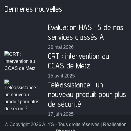
Dernières nouvelles
Evaluation HAS : 5 de nos
services classés A
26 mai 2026
CRT : intervention au
CCAS de Metz
15 avril 2025
Téléassistance : un
nouveau produit pour plus
de sécurité
17 juin 2025
© Copyright 2026 ALYS - Tous droits réservés | Réalisation