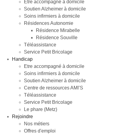
Etre accompagné à domicile
Soutien Alzheimer à domicile
Soins infirmiers à domicile
Résidences Autonomie
Résidence Mirabelle
Résidence Souville
Téléassistance
Service Petit Bricolage
Handicap
Etre accompagné à domicile
Soins infirmiers à domicile
Soutien Alzheimer à domicile
Centre de ressources AMI’S
Téléassistance
Service Petit Bricolage
Le phare (Metz)
Rejoindre
Nos métiers
Offres d'emploi