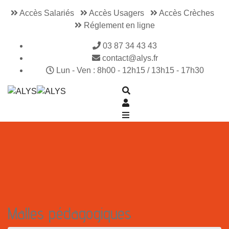
Accès Salariés
Accès Usagers
Accès Crèches
Réglement en ligne
03 87 34 43 43
contact@alys.fr
Lun - Ven : 8h00 - 12h15 / 13h15 - 17h30
Malles pédagogiques