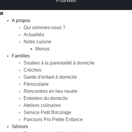
PharWeb
A propos
Qui sommes-nous ?
Actualités
Notre cuisine
Menus
Familles
Soutien à la parentalité à domicile
Crèches
Garde d'enfant à domicile
Périscolaire
Rencontres en lieu neutre
Entretien du domicile
Ateliers culinaires
Service Petit Bricolage
Parcours Pro Petite Enfance
Séniors