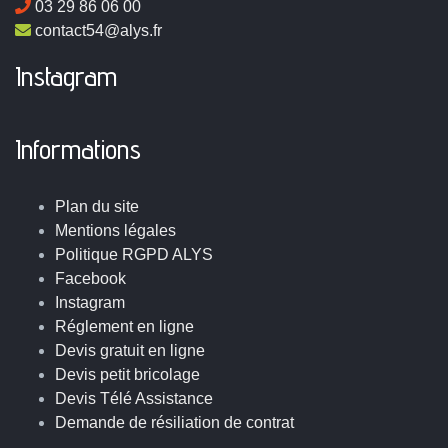
03 29 86 06 00
contact54@alys.fr
Instagram
Informations
Plan du site
Mentions légales
Politique RGPD ALYS
Facebook
Instagram
Réglement en ligne
Devis gratuit en ligne
Devis petit bricolage
Devis Télé Assistance
Demande de résiliation de contrat