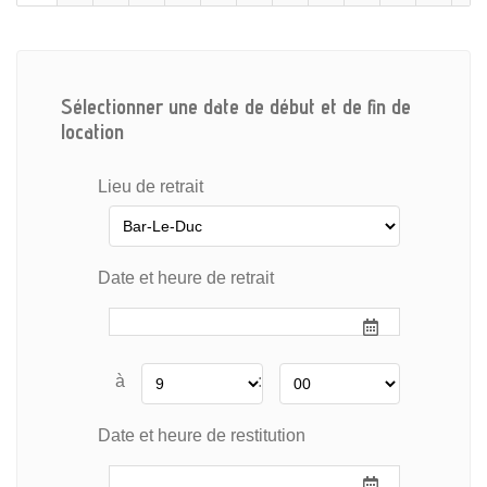
Sélectionner une date de début et de fin de
location
Lieu de retrait
Date et heure de retrait
à
:
Date et heure de restitution