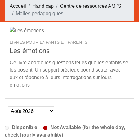
Accueil
Handicap
Centre de ressources AMI’S
Malles pédagogiques
LIVRES POUR ENFANTS ET PARENTS
Les émotions
Ce livre aborde les questions telles que les enfants se
les posent. Un support précieux pour discuter avec
eux et répondre à leurs interrogations sur leurs
émotions
Disponible
Not Available (for the whole day,
check hourly availability)