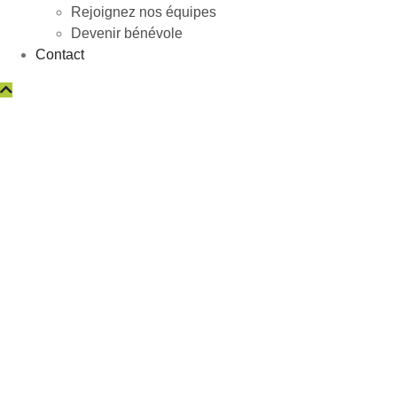
Rejoignez nos équipes
Devenir bénévole
Contact