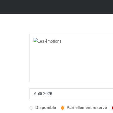
Disponible
Partiellement réservé