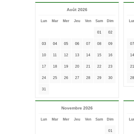
Août 2026
Lun
Mar
Mer
Jeu
Ven
Sam
Dim
Lu
01
02
03
04
05
06
07
08
09
0
10
11
12
13
14
15
16
1
17
18
19
20
21
22
23
2
24
25
26
27
28
29
30
2
31
Novembre 2026
Lun
Mar
Mer
Jeu
Ven
Sam
Dim
Lu
01