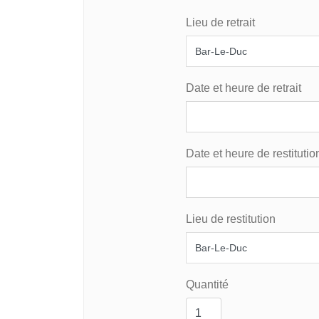
Lieu de retrait
Date et heure de retrait
Date et heure de restitutio
Lieu de restitution
Quantité