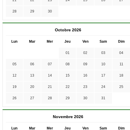
28
29
30
Octobre 2026
Lun
Mar
Mer
Jeu
Ven
Sam
Dim
01
02
03
04
05
06
07
08
09
10
11
12
13
14
15
16
17
18
19
20
21
22
23
24
25
26
27
28
29
30
31
Novembre 2026
Lun
Mar
Mer
Jeu
Ven
Sam
Dim