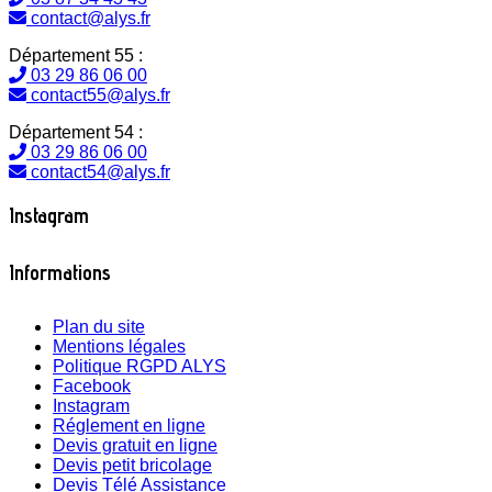
contact@alys.fr
Département 55 :
03 29 86 06 00
contact55@alys.fr
Département 54 :
03 29 86 06 00
contact54@alys.fr
Instagram
Informations
Plan du site
Mentions légales
Politique RGPD ALYS
Facebook
Instagram
Réglement en ligne
Devis gratuit en ligne
Devis petit bricolage
Devis Télé Assistance