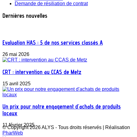
Demande de résiliation de contrat
Dernières nouvelles
Evaluation HAS : 5 de nos services classés A
26 mai 2026
CRT : intervention au CCAS de Metz
15 avril 2025
Un prix pour notre engagement d'achats de produits
locaux
11 février 2025
© Copyright 2026 ALYS - Tous droits réservés | Réalisation
PharWeb