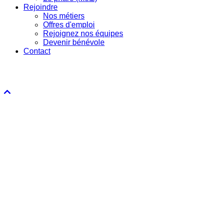
Rejoindre
Nos métiers
Offres d'emploi
Rejoignez nos équipes
Devenir bénévole
Contact