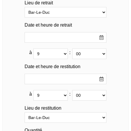
Lieu de retrait
Date et heure de retrait
à
:
Date et heure de restitution
à
:
Lieu de restitution
Quantité