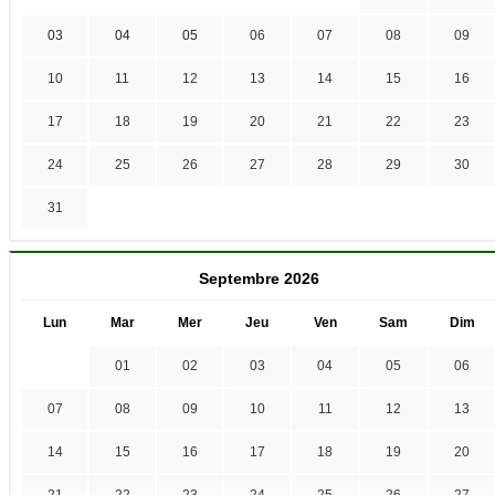
03
04
05
06
07
08
09
10
11
12
13
14
15
16
17
18
19
20
21
22
23
24
25
26
27
28
29
30
31
Septembre 2026
Lun
Mar
Mer
Jeu
Ven
Sam
Dim
01
02
03
04
05
06
07
08
09
10
11
12
13
14
15
16
17
18
19
20
21
22
23
24
25
26
27