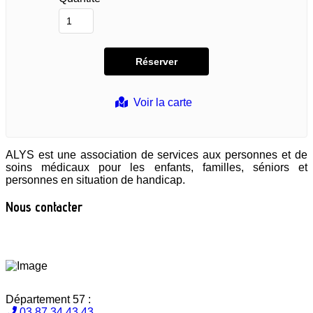
Voir la carte
ALYS est une association de services aux personnes et de
soins médicaux pour les enfants, familles, séniors et
personnes en situation de handicap.
Nous contacter
Département 57 :
03 87 34 43 43