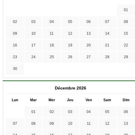
01
02
03
04
05
06
07
08
09
10
11
12
13
14
15
16
17
18
19
20
21
22
23
24
25
26
27
28
29
30
Décembre 2026
Lun
Mar
Mer
Jeu
Ven
Sam
Dim
01
02
03
04
05
06
07
08
09
10
11
12
13