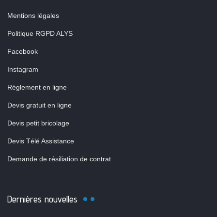
Mentions légales
Politique RGPD ALYS
Facebook
Instagram
Réglement en ligne
Devis gratuit en ligne
Devis petit bricolage
Devis Télé Assistance
Demande de résiliation de contrat
Dernières nouvelles