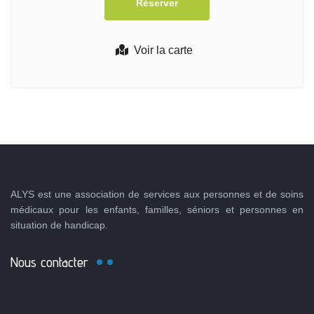
Voir la carte
ALYS est une association de services aux personnes et de soins
médicaux pour les enfants, familles, séniors et personnes en
situation de handicap.
Nous contacter