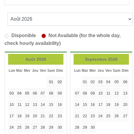
Disponible
Not Available (for the whole day,
check hourly availability)
Août 2026
Septembre 2026
Lun
Mar
Mer
Jeu
Ven
Sam
Dim
Lun
Mar
Mer
Jeu
Ven
Sam
Dim
01
02
01
02
03
04
05
06
03
04
05
06
07
08
09
07
08
09
10
11
12
13
10
11
12
13
14
15
16
14
15
16
17
18
19
20
17
18
19
20
21
22
23
21
22
23
24
25
26
27
24
25
26
27
28
29
30
28
29
30