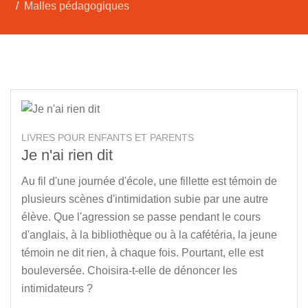
Malles pédagogiques
LIVRES POUR ENFANTS ET PARENTS
Je n'ai rien dit
Au fil d'une journée d'école, une fillette est témoin de
plusieurs scènes d'intimidation subie par une autre
élève. Que l'agression se passe pendant le cours
d'anglais, à la bibliothèque ou à la cafétéria, la jeune
témoin ne dit rien, à chaque fois. Pourtant, elle est
bouleversée. Choisira-t-elle de dénoncer les
intimidateurs ?