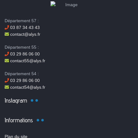
Département 57 :
03 87 34 43 43
contact@alys.fr
Département 55 :
03 29 86 06 00
contact55@alys.fr
Département 54 :
03 29 86 06 00
contact54@alys.fr
Instagram
Informations
Plan du site