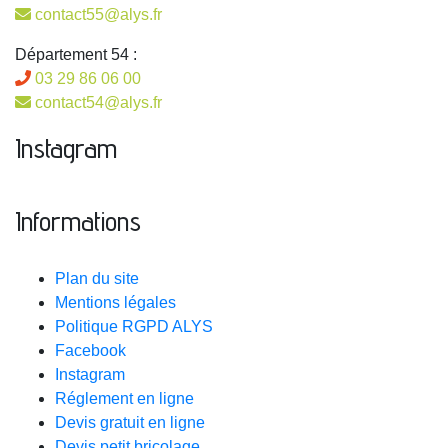
contact55@alys.fr
Département 54 :
03 29 86 06 00
contact54@alys.fr
Instagram
Informations
Plan du site
Mentions légales
Politique RGPD ALYS
Facebook
Instagram
Réglement en ligne
Devis gratuit en ligne
Devis petit bricolage