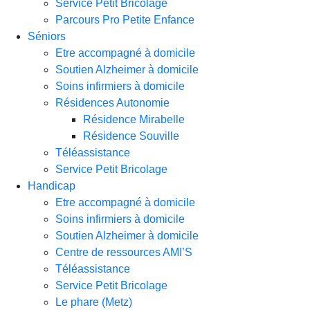
Service Petit Bricolage
Parcours Pro Petite Enfance
Séniors
Etre accompagné à domicile
Soutien Alzheimer à domicile
Soins infirmiers à domicile
Résidences Autonomie
Résidence Mirabelle
Résidence Souville
Téléassistance
Service Petit Bricolage
Handicap
Etre accompagné à domicile
Soins infirmiers à domicile
Soutien Alzheimer à domicile
Centre de ressources AMI’S
Téléassistance
Service Petit Bricolage
Le phare (Metz)