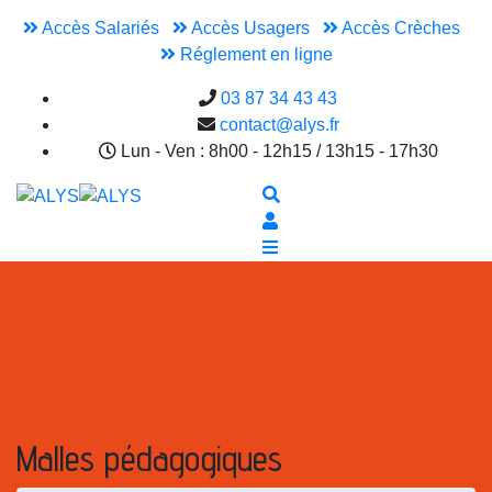
Accès Salariés
Accès Usagers
Accès Crèches
Réglement en ligne
03 87 34 43 43
contact@alys.fr
Lun - Ven : 8h00 - 12h15 / 13h15 - 17h30
Malles pédagogiques