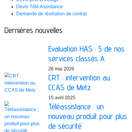
Devis Télé Assistance
Demande de résiliation de contrat
Dernières nouvelles
Evaluation HAS : 5 de nos
services classés A
26 mai 2026
CRT : intervention au
CCAS de Metz
15 avril 2025
Téléassistance : un
nouveau produit pour plus
de sécurité