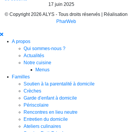
17 juin 2025
© Copyright 2026 ALYS - Tous droits réservés | Réalisation
PharWeb
A propos
Qui sommes-nous ?
Actualités
Notre cuisine
Menus
Familles
Soutien à la parentalité à domicile
Crèches
Garde d'enfant à domicile
Périscolaire
Rencontres en lieu neutre
Entretien du domicile
Ateliers culinaires