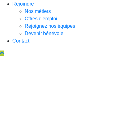
Rejoindre
Nos métiers
Offres d'emploi
Rejoignez nos équipes
Devenir bénévole
Contact