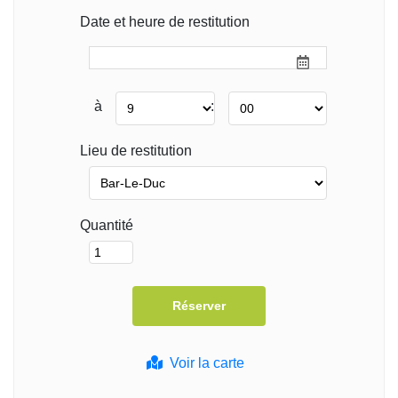
Date et heure de restitution
à
:
Lieu de restitution
Quantité
Voir la carte