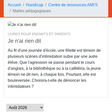
Accueil
Handicap
Centre de ressources AMI’S
Malles pédagogiques
LIVRES POUR ENFANTS ET PARENTS
Je n'ai rien dit
Au fil d'une journée d'école, une fillette est témoin de
plusieurs scènes d'intimidation subie par une autre
élève. Que l'agression se passe pendant le cours
d'anglais, à la bibliothèque ou à la cafétéria, la jeune
témoin ne dit rien, à chaque fois. Pourtant, elle est
bouleversée. Choisira-t-elle de dénoncer les
intimidateurs ?