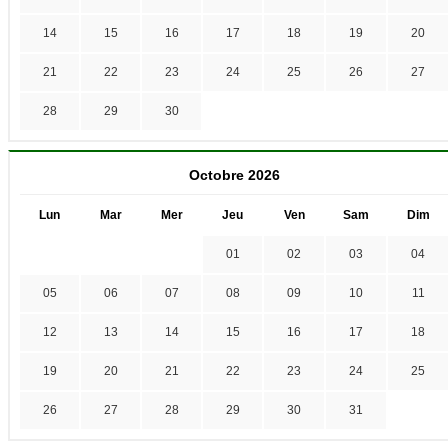
14
15
16
17
18
19
20
21
22
23
24
25
26
27
28
29
30
Octobre 2026
Lun
Mar
Mer
Jeu
Ven
Sam
Dim
01
02
03
04
05
06
07
08
09
10
11
12
13
14
15
16
17
18
19
20
21
22
23
24
25
26
27
28
29
30
31