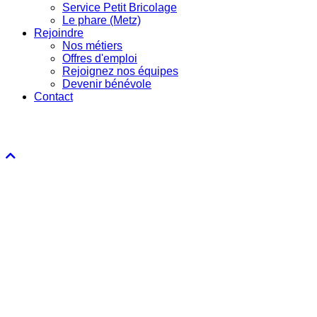
Service Petit Bricolage
Le phare (Metz)
Rejoindre
Nos métiers
Offres d'emploi
Rejoignez nos équipes
Devenir bénévole
Contact