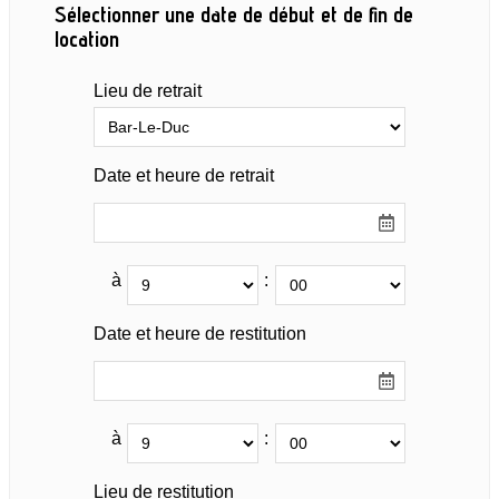
Sélectionner une date de début et de fin de
location
Lieu de retrait
Date et heure de retrait
à
:
Date et heure de restitution
à
:
Lieu de restitution