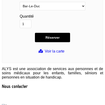
Quantité
Voir la carte
ALYS est une association de services aux personnes et de
soins médicaux pour les enfants, familles, séniors et
personnes en situation de handicap.
Nous contacter