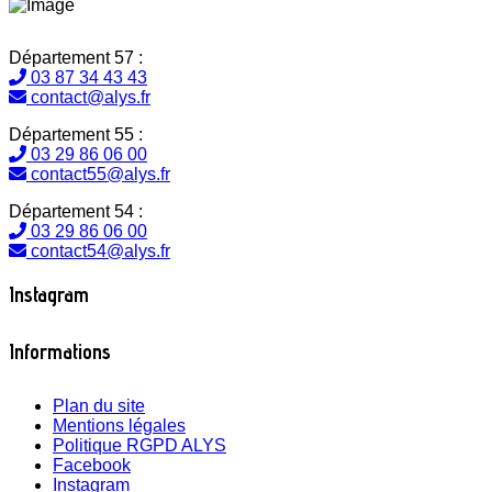
Département 57 :
03 87 34 43 43
contact@alys.fr
Département 55 :
03 29 86 06 00
contact55@alys.fr
Département 54 :
03 29 86 06 00
contact54@alys.fr
Instagram
Informations
Plan du site
Mentions légales
Politique RGPD ALYS
Facebook
Instagram