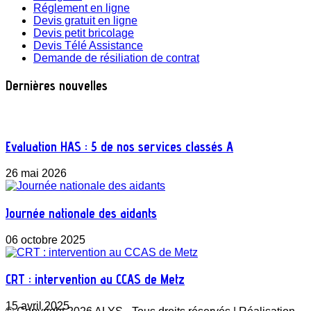
Réglement en ligne
Devis gratuit en ligne
Devis petit bricolage
Devis Télé Assistance
Demande de résiliation de contrat
Dernières nouvelles
Evaluation HAS : 5 de nos services classés A
26 mai 2026
Journée nationale des aidants
06 octobre 2025
CRT : intervention au CCAS de Metz
15 avril 2025