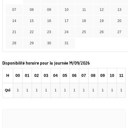
07
08
09
10
11
12
13
14
15
16
17
18
19
20
21
22
23
24
25
26
27
28
29
30
31
Disponibilité horaire pour la journée 14/09/2026
H
00
01
02
03
04
05
06
07
08
09
10
11
Qté
1
1
1
1
1
1
1
1
1
1
1
1