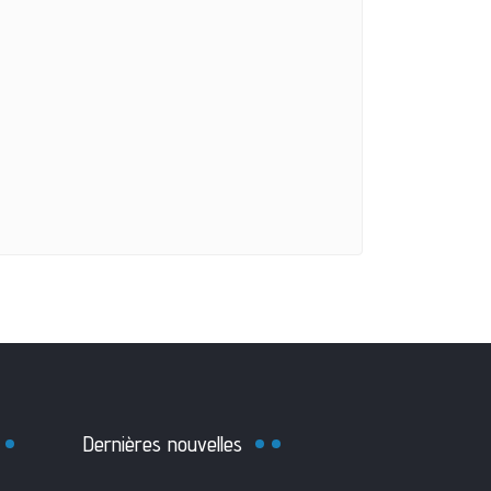
Dernières nouvelles