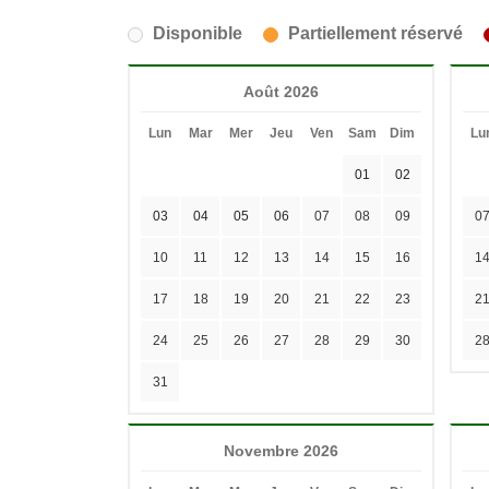
Disponible
Partiellement réservé
Août 2026
Lun
Mar
Mer
Jeu
Ven
Sam
Dim
Lu
01
02
03
04
05
06
07
08
09
0
10
11
12
13
14
15
16
1
17
18
19
20
21
22
23
2
24
25
26
27
28
29
30
2
31
Novembre 2026