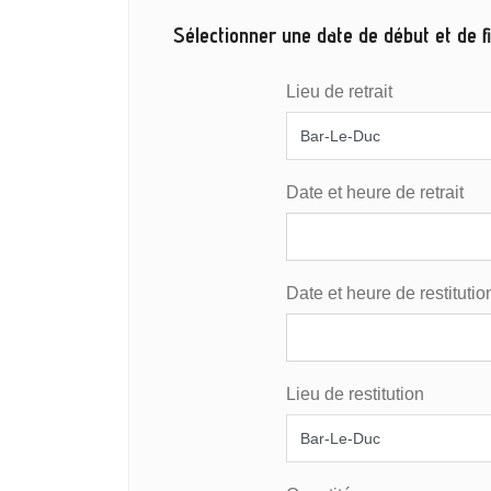
Sélectionner une date de début et de fi
Lieu de retrait
Date et heure de retrait
Date et heure de restitutio
Lieu de restitution