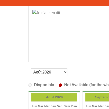
Disponible
Not Available (for the wh
Août 2026
Septemb
Lun
Mar
Mer
Jeu
Ven
Sam
Dim
Lun
Mar
Mer
Je