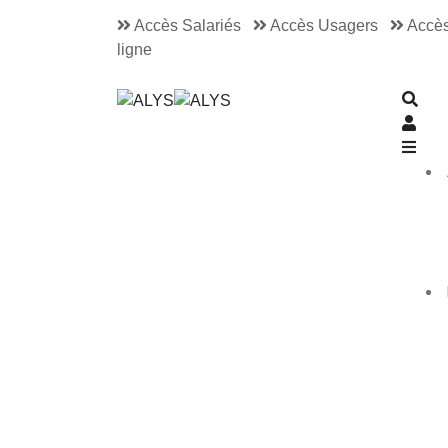
Accès Salariés
Accès Usagers
Accès
ligne