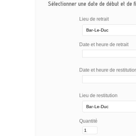
Sélectionner une date de début et de fi
Lieu de retrait
Date et heure de retrait
Date et heure de restitutio
Lieu de restitution
Quantité