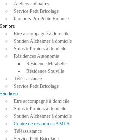
Ateliers culinaires
Service Petit Bricolage
Parcours Pro Petite Enfance
Séniors
Etre accompagné à domicile
Soutien Alzheimer à domicile
Soins infirmiers à domicile
Résidences Autonomie
Résidence Mirabelle
Résidence Souville
Téléassistance
Service Petit Bricolage
Handicap
Etre accompagné à domicile
Soins infirmiers à domicile
Soutien Alzheimer à domicile
Centre de ressources AMI’S
Téléassistance
Service Petit Bricolage