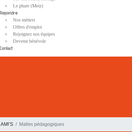
Le phare (Metz)
Rejoindre
Nos métiers
Offres d'emploi
Rejoignez nos équipes
Devenir bénévole
Contact
 AMI’S
Malles pédagogiques