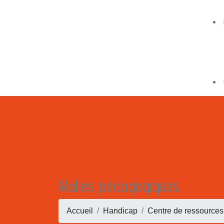
Malles pédagogiques
Accueil
Handicap
Centre de ressources