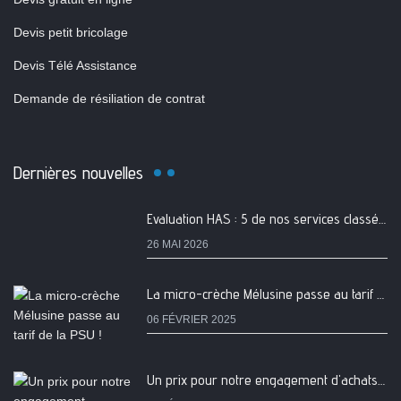
Devis petit bricolage
Devis Télé Assistance
Demande de résiliation de contrat
Dernières nouvelles
Evaluation HAS : 5 de nos services classés A
26 MAI 2026
La micro-crèche Mélusine passe au tarif de la PSU !
06 FÉVRIER 2025
Un prix pour notre engagement d'achats de produits locaux