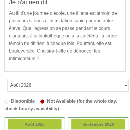
Je n'ai rien dit
Au fil d'une journée d'école, une fillette est témoin de
plusieurs scènes d'intimidation subie par une autre
élève. Que l'agression se passe pendant le cours
d'anglais, à la bibliothèque ou à la cafétéria, la jeune
témoin ne dit rien, à chaque fois. Pourtant, elle est
bouleversée. Choisira-t-elle de dénoncer les
intimidateurs ?
Disponible
Not Available (for the whole day,
check hourly availability)
Août 2026
Septembre 2026