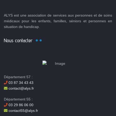
ALYS est une association de services aux personnes et de soins
médicaux pour les enfants, familles, séniors et personnes en
situation de handicap.
Nous contacter
Département 57 :
03 87 34 43 43
contact@alys.fr
Département 55 :
03 29 86 06 00
contact55@alys.fr