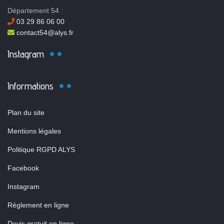
Département 54 :
03 29 86 06 00
contact54@alys.fr
Instagram
Informations
Plan du site
Mentions légales
Politique RGPD ALYS
Facebook
Instagram
Réglement en ligne
Devis gratuit en ligne