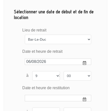
Sélectionner une date de début et de fin de
location
Lieu de retrait
Date et heure de retrait
à
:
Date et heure de restitution