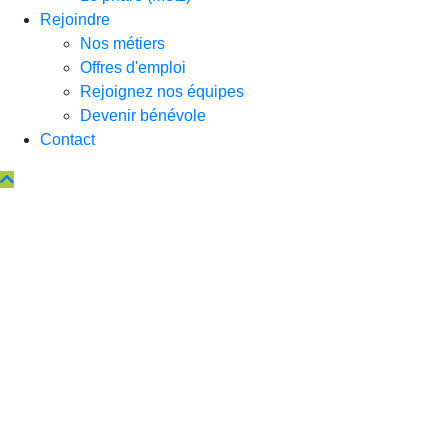
Rejoindre
Nos métiers
Offres d'emploi
Rejoignez nos équipes
Devenir bénévole
Contact