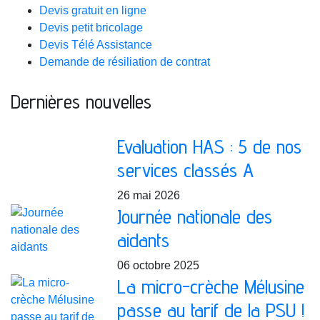
Devis gratuit en ligne
Devis petit bricolage
Devis Télé Assistance
Demande de résiliation de contrat
Dernières nouvelles
Evaluation HAS : 5 de nos
services classés A
26 mai 2026
Journée nationale des
aidants
06 octobre 2025
La micro-crèche Mélusine
passe au tarif de la PSU !