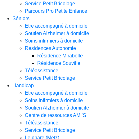
Service Petit Bricolage
Parcours Pro Petite Enfance
Séniors
Etre accompagné à domicile
Soutien Alzheimer à domicile
Soins infirmiers à domicile
Résidences Autonomie
Résidence Mirabelle
Résidence Souville
Téléassistance
Service Petit Bricolage
Handicap
Etre accompagné à domicile
Soins infirmiers à domicile
Soutien Alzheimer à domicile
Centre de ressources AMI’S
Téléassistance
Service Petit Bricolage
Le phare (Metz)