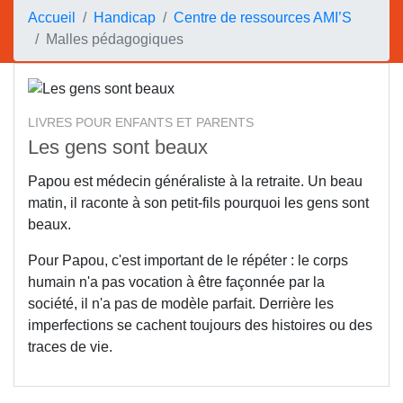
Accueil
Handicap
Centre de ressources AMI’S
Malles pédagogiques
LIVRES POUR ENFANTS ET PARENTS
Les gens sont beaux
Papou est médecin généraliste à la retraite. Un beau
matin, il raconte à son petit-fils pourquoi les gens sont
beaux.
Pour Papou, c'est important de le répéter : le corps
humain n'a pas vocation à être façonnée par la
société, il n'a pas de modèle parfait. Derrière les
imperfections se cachent toujours des histoires ou des
traces de vie.