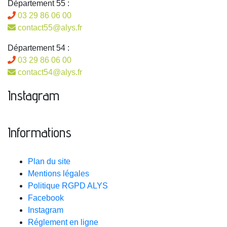
Département 55 :
03 29 86 06 00
contact55@alys.fr
Département 54 :
03 29 86 06 00
contact54@alys.fr
Instagram
Informations
Plan du site
Mentions légales
Politique RGPD ALYS
Facebook
Instagram
Réglement en ligne