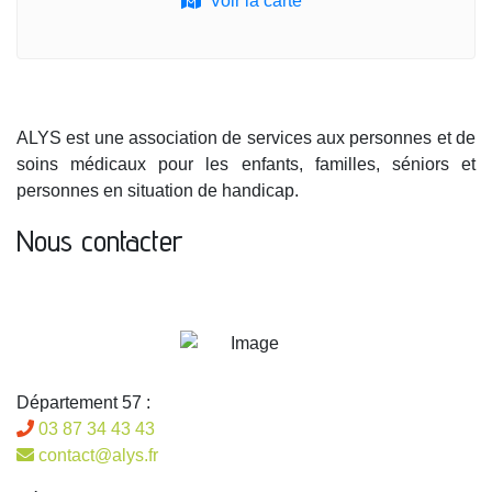
Voir la carte
ALYS est une association de services aux personnes et de
soins médicaux pour les enfants, familles, séniors et
personnes en situation de handicap.
Nous contacter
Département 57 :
03 87 34 43 43
contact@alys.fr