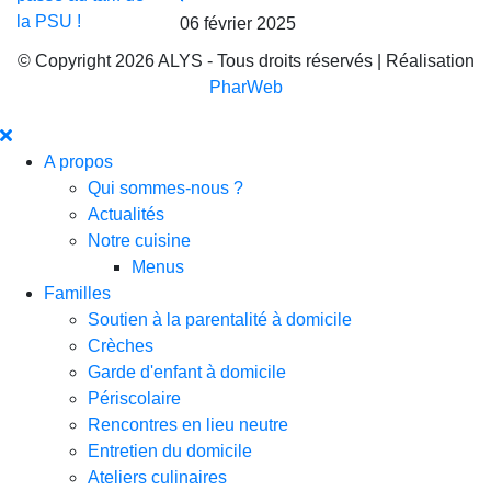
06 février 2025
© Copyright 2026 ALYS - Tous droits réservés | Réalisation
PharWeb
A propos
Qui sommes-nous ?
Actualités
Notre cuisine
Menus
Familles
Soutien à la parentalité à domicile
Crèches
Garde d'enfant à domicile
Périscolaire
Rencontres en lieu neutre
Entretien du domicile
Ateliers culinaires