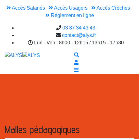
Accès Salariés
Accès Usagers
Accès Crèches
Réglement en ligne
03 87 34 43 43
contact@alys.fr
Lun - Ven : 8h00 - 12h15 / 13h15 - 17h30
Malles pédagogiques