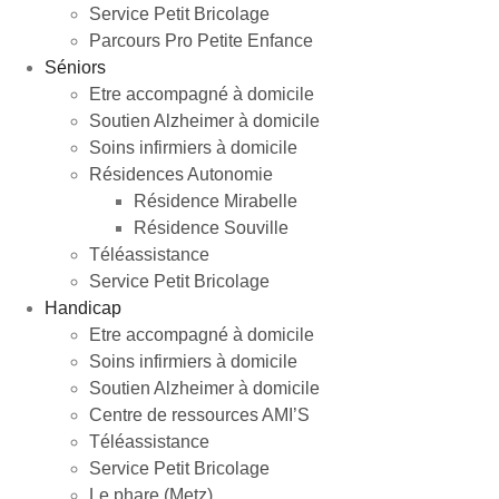
Service Petit Bricolage
Parcours Pro Petite Enfance
Séniors
Etre accompagné à domicile
Soutien Alzheimer à domicile
Soins infirmiers à domicile
Résidences Autonomie
Résidence Mirabelle
Résidence Souville
Téléassistance
Service Petit Bricolage
Handicap
Etre accompagné à domicile
Soins infirmiers à domicile
Soutien Alzheimer à domicile
Centre de ressources AMI’S
Téléassistance
Service Petit Bricolage
Le phare (Metz)