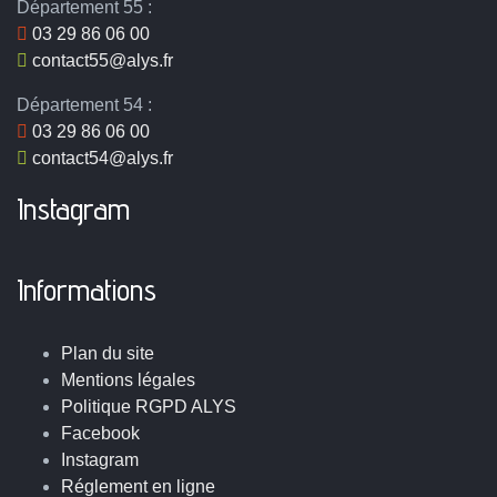
Département 55 :
03 29 86 06 00
contact55@alys.fr
Département 54 :
03 29 86 06 00
contact54@alys.fr
Instagram
Informations
Plan du site
Mentions légales
Politique RGPD ALYS
Facebook
Instagram
Réglement en ligne