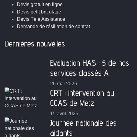
Devis gratuit en ligne
Devis petit bricolage
Devis Télé Assistance
Demande de résiliation de contrat
Dernières nouvelles
Evaluation HAS : 5 de nos
services classés A
26 mai 2026
CRT : intervention au
CCAS de Metz
15 avril 2025
Journée nationale des
aidants