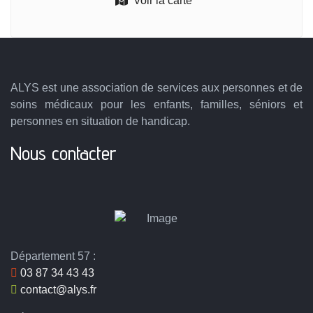
Voir la carte
ALYS est une association de services aux personnes et de
soins médicaux pour les enfants, familles, séniors et
personnes en situation de handicap.
Nous contacter
Département 57 :
03 87 34 43 43
contact@alys.fr