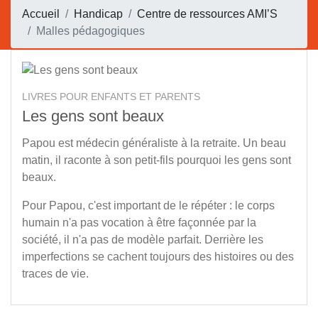
Accueil
Handicap
Centre de ressources AMI’S
Malles pédagogiques
LIVRES POUR ENFANTS ET PARENTS
Les gens sont beaux
Papou est médecin généraliste à la retraite. Un beau
matin, il raconte à son petit-fils pourquoi les gens sont
beaux.
Pour Papou, c'est important de le répéter : le corps
humain n'a pas vocation à être façonnée par la
société, il n'a pas de modèle parfait. Derrière les
imperfections se cachent toujours des histoires ou des
traces de vie.