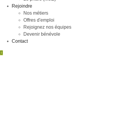
Rejoindre
Nos métiers
Offres d'emploi
Rejoignez nos équipes
Devenir bénévole
Contact