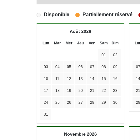
Disponible
Partiellement réservé
Août 2026
Lun
Mar
Mer
Jeu
Ven
Sam
Dim
Lu
01
02
03
04
05
06
07
08
09
0
10
11
12
13
14
15
16
1
17
18
19
20
21
22
23
2
24
25
26
27
28
29
30
2
31
Novembre 2026