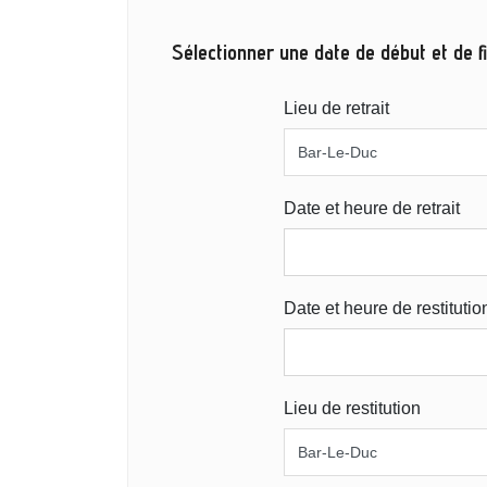
Sélectionner une date de début et de fi
Lieu de retrait
Date et heure de retrait
Date et heure de restitutio
Lieu de restitution