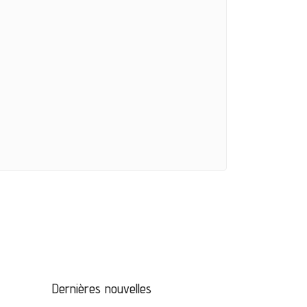
Dernières nouvelles