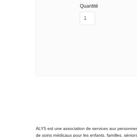
Quantité
ALYS est une association de services aux personnes
de soins médicaux pour les enfants, familles, sénior