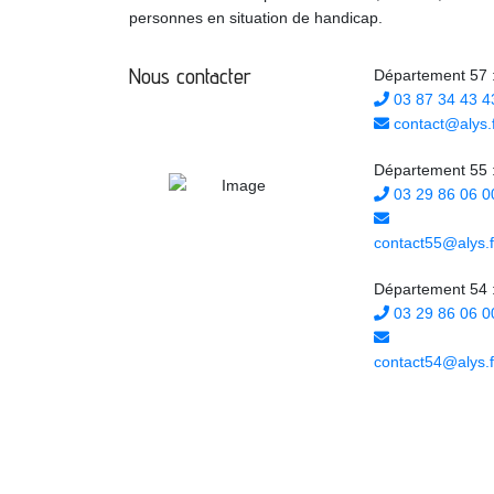
personnes en situation de handicap.
Nous contacter
Département 57 
03 87 34 43 4
contact@alys.f
Département 55 
03 29 86 06 0
contact55@alys.f
Département 54 
03 29 86 06 0
contact54@alys.f