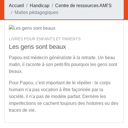
Accueil
Handicap
Centre de ressources AMI’S
Malles pédagogiques
LIVRES POUR ENFANTS ET PARENTS
Les gens sont beaux
Papou est médecin généraliste à la retraite. Un beau
matin, il raconte à son petit-fils pourquoi les gens sont
beaux.
Pour Papou, c'est important de le répéter : le corps
humain n'a pas vocation à être façonnée par la
société, il n'a pas de modèle parfait. Derrière les
imperfections se cachent toujours des histoires ou des
traces de vie.