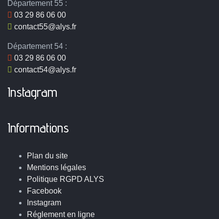
Département 55 :
03 29 86 06 00
contact55@alys.fr
Département 54 :
03 29 86 06 00
contact54@alys.fr
Instagram
Informations
Plan du site
Mentions légales
Politique RGPD ALYS
Facebook
Instagram
Réglement en ligne