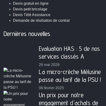
Devis gratuit en ligne
Devis petit bricolage
Devis Télé Assistance
Demande de résiliation de contrat
Dernières nouvelles
Evaluation HAS : 5 de nos
services classés A
26 mai 2026
La micro-crèche Mélusine
passe au tarif de la PSU !
06 février 2025
Un prix pour notre
engagement d'achats de