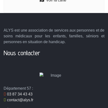
Voir la carte
ALYS est une association de services aux personnes et de
soins médicaux pour les enfants, familles, séniors et
personnes en situation de handicap.
Nous contacter
Département 57 :
03 87 34 43 43
contact@alys.fr