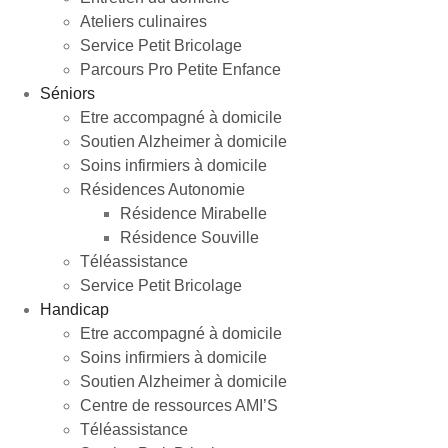
Ateliers culinaires
Service Petit Bricolage
Parcours Pro Petite Enfance
Séniors
Etre accompagné à domicile
Soutien Alzheimer à domicile
Soins infirmiers à domicile
Résidences Autonomie
Résidence Mirabelle
Résidence Souville
Téléassistance
Service Petit Bricolage
Handicap
Etre accompagné à domicile
Soins infirmiers à domicile
Soutien Alzheimer à domicile
Centre de ressources AMI’S
Téléassistance