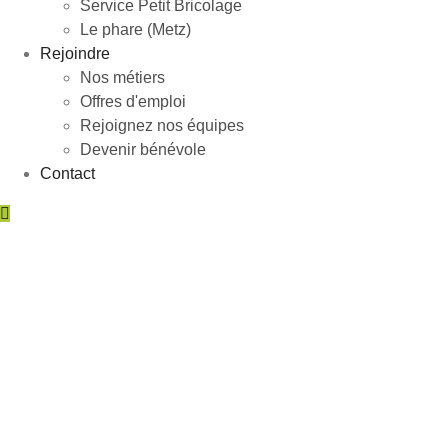
Service Petit Bricolage
Le phare (Metz)
Rejoindre
Nos métiers
Offres d'emploi
Rejoignez nos équipes
Devenir bénévole
Contact