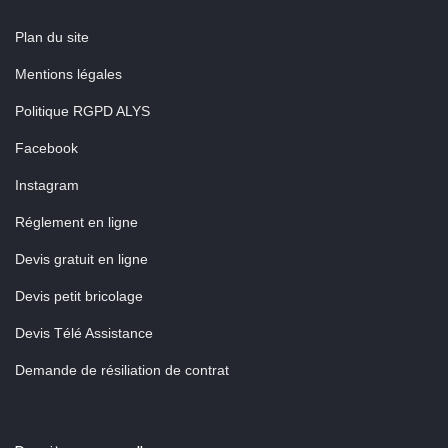
Plan du site
Mentions légales
Politique RGPD ALYS
Facebook
Instagram
Réglement en ligne
Devis gratuit en ligne
Devis petit bricolage
Devis Télé Assistance
Demande de résiliation de contrat