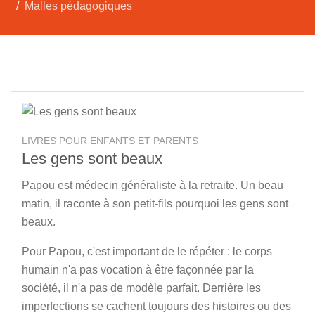
Malles pédagogiques
LIVRES POUR ENFANTS ET PARENTS
Les gens sont beaux
Papou est médecin généraliste à la retraite. Un beau
matin, il raconte à son petit-fils pourquoi les gens sont
beaux.
Pour Papou, c'est important de le répéter : le corps
humain n'a pas vocation à être façonnée par la
société, il n'a pas de modèle parfait. Derrière les
imperfections se cachent toujours des histoires ou des