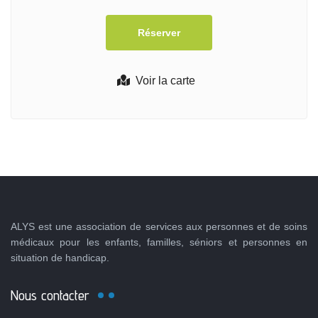
Voir la carte
ALYS est une association de services aux personnes et de soins
médicaux pour les enfants, familles, séniors et personnes en
situation de handicap.
Nous contacter