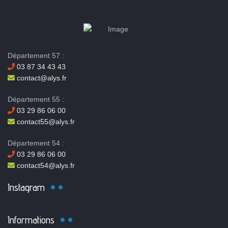
Département 57 :
03 87 34 43 43
contact@alys.fr
Département 55 :
03 29 86 06 00
contact55@alys.fr
Département 54 :
03 29 86 06 00
contact54@alys.fr
Instagram
Informations