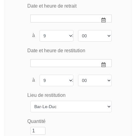
Date et heure de retrait
à
:
Date et heure de restitution
à
:
Lieu de restitution
Quantité