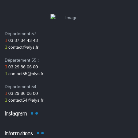
Département 57 :
03 87 34 43 43
contact@alys.fr
Département 55 :
03 29 86 06 00
contact55@alys.fr
Département 54 :
03 29 86 06 00
contact54@alys.fr
Instagram
Informations