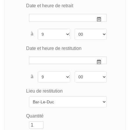
Date et heure de retrait
à
:
Date et heure de restitution
à
:
Lieu de restitution
Quantité