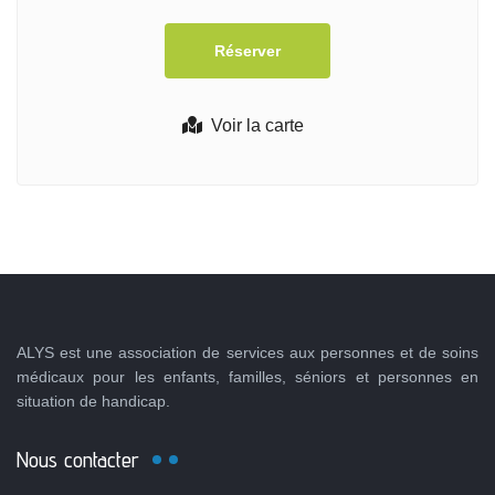
Voir la carte
ALYS est une association de services aux personnes et de soins
médicaux pour les enfants, familles, séniors et personnes en
situation de handicap.
Nous contacter