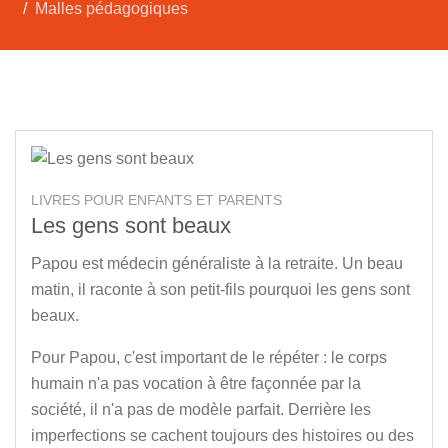
Malles pédagogiques
LIVRES POUR ENFANTS ET PARENTS
Les gens sont beaux
Papou est médecin généraliste à la retraite. Un beau
matin, il raconte à son petit-fils pourquoi les gens sont
beaux.
Pour Papou, c'est important de le répéter : le corps
humain n'a pas vocation à être façonnée par la
société, il n'a pas de modèle parfait. Derrière les
imperfections se cachent toujours des histoires ou des