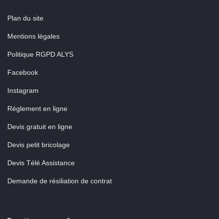
Plan du site
Mentions légales
Politique RGPD ALYS
Facebook
Instagram
Réglement en ligne
Devis gratuit en ligne
Devis petit bricolage
Devis Télé Assistance
Demande de résiliation de contrat