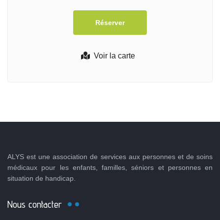
Voir la carte
ALYS est une association de services aux personnes et de soins
médicaux pour les enfants, familles, séniors et personnes en
situation de handicap.
Nous contacter