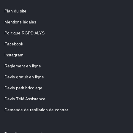
Plan du site
Mentions légales
Politique RGPD ALYS
Facebook
Instagram
Réglement en ligne
Devis gratuit en ligne
Devis petit bricolage
Devis Télé Assistance
Demande de résiliation de contrat