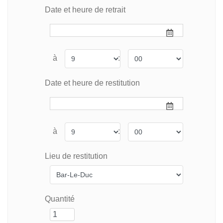
Date et heure de retrait
à
:
Date et heure de restitution
à
:
Lieu de restitution
Quantité