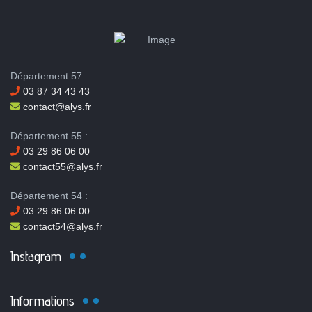
Département 57 :
03 87 34 43 43
contact@alys.fr
Département 55 :
03 29 86 06 00
contact55@alys.fr
Département 54 :
03 29 86 06 00
contact54@alys.fr
Instagram
Informations