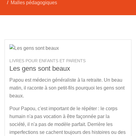
Malles pédagogiques
LIVRES POUR ENFANTS ET PARENTS
Les gens sont beaux
Papou est médecin généraliste à la retraite. Un beau
matin, il raconte à son petit-fils pourquoi les gens sont
beaux.
Pour Papou, c'est important de le répéter : le corps
humain n'a pas vocation à être façonnée par la
société, il n'a pas de modèle parfait. Derrière les
imperfections se cachent toujours des histoires ou des