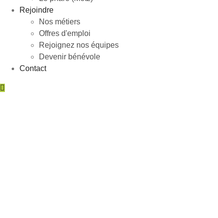
Rejoindre
Nos métiers
Offres d'emploi
Rejoignez nos équipes
Devenir bénévole
Contact