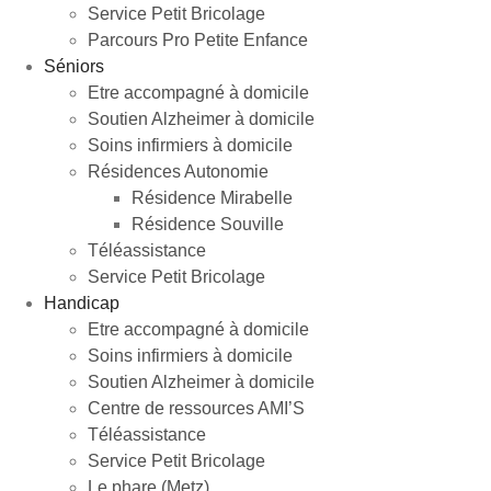
Service Petit Bricolage
Parcours Pro Petite Enfance
Séniors
Etre accompagné à domicile
Soutien Alzheimer à domicile
Soins infirmiers à domicile
Résidences Autonomie
Résidence Mirabelle
Résidence Souville
Téléassistance
Service Petit Bricolage
Handicap
Etre accompagné à domicile
Soins infirmiers à domicile
Soutien Alzheimer à domicile
Centre de ressources AMI’S
Téléassistance
Service Petit Bricolage
Le phare (Metz)