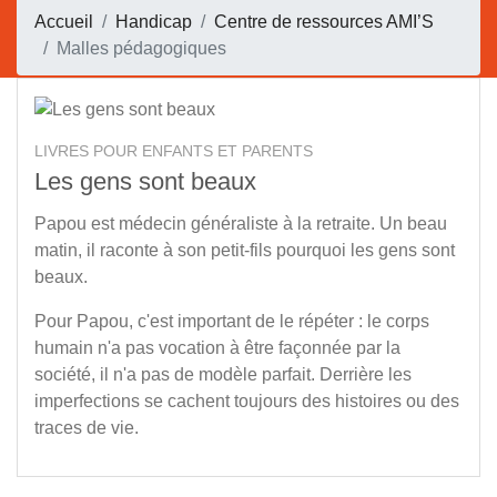
Accueil
Handicap
Centre de ressources AMI’S
Malles pédagogiques
LIVRES POUR ENFANTS ET PARENTS
Les gens sont beaux
Papou est médecin généraliste à la retraite. Un beau
matin, il raconte à son petit-fils pourquoi les gens sont
beaux.
Pour Papou, c'est important de le répéter : le corps
humain n'a pas vocation à être façonnée par la
société, il n'a pas de modèle parfait. Derrière les
imperfections se cachent toujours des histoires ou des
traces de vie.