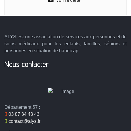
Voir la carte
ALYS est une association de services aux personnes et de
soins médicaux pour les enfants, familles, séniors et
personnes en situation de handicap.
Nous contacter
Département 57 :
03 87 34 43 43
contact@alys.fr