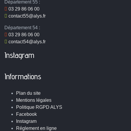
Département 55 :
03 29 86 06 00
contact55@alys.fr
Département 54 :
03 29 86 06 00
contact54@alys.fr
Instagram
Informations
Plan du site
Mentions légales
Politique RGPD ALYS
Facebook
Instagram
Réglement en ligne