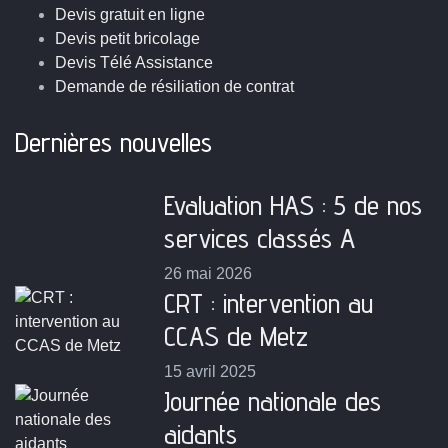
Devis gratuit en ligne
Devis petit bricolage
Devis Télé Assistance
Demande de résiliation de contrat
Dernières nouvelles
Evaluation HAS : 5 de nos
services classés A
26 mai 2026
CRT : intervention au
CCAS de Metz
15 avril 2025
Journée nationale des
aidants