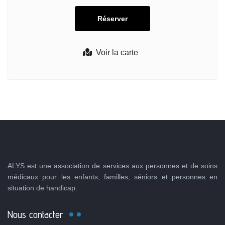
Voir la carte
ALYS est une association de services aux personnes et de soins
médicaux pour les enfants, familles, séniors et personnes en
situation de handicap.
Nous contacter