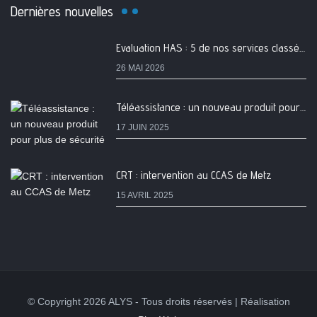
Dernières nouvelles
Evaluation HAS : 5 de nos services classés A
26 MAI 2026
Téléassistance : un nouveau produit pour plus de sécurité
17 JUIN 2025
CRT : intervention au CCAS de Metz
15 AVRIL 2025
© Copyright 2026 ALYS - Tous droits réservés | Réalisation