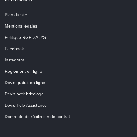
Plan du site
Mentions légales
Politique RGPD ALYS
Facebook
Instagram
Réglement en ligne
Devis gratuit en ligne
Devis petit bricolage
Devis Télé Assistance
Demande de résiliation de contrat