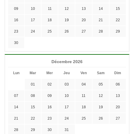
09
10
11
12
13
14
15
16
17
18
19
20
21
22
23
24
25
26
27
28
29
30
Décembre 2026
Lun
Mar
Mer
Jeu
Ven
Sam
Dim
01
02
03
04
05
06
07
08
09
10
11
12
13
14
15
16
17
18
19
20
21
22
23
24
25
26
27
28
29
30
31