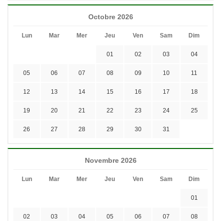
Octobre 2026
Lun
Mar
Mer
Jeu
Ven
Sam
Dim
01
02
03
04
05
06
07
08
09
10
11
12
13
14
15
16
17
18
19
20
21
22
23
24
25
26
27
28
29
30
31
Novembre 2026
Lun
Mar
Mer
Jeu
Ven
Sam
Dim
01
02
03
04
05
06
07
08