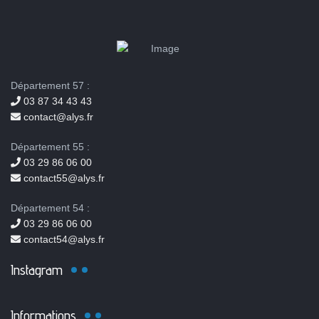
Département 57 :
03 87 34 43 43
contact@alys.fr
Département 55 :
03 29 86 06 00
contact55@alys.fr
Département 54 :
03 29 86 06 00
contact54@alys.fr
Instagram
Informations