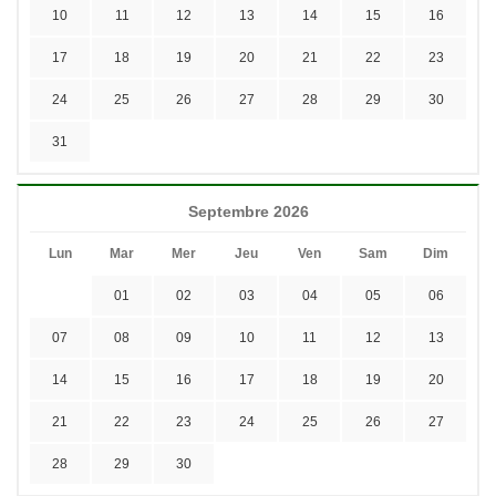
10
11
12
13
14
15
16
17
18
19
20
21
22
23
24
25
26
27
28
29
30
31
Septembre 2026
Lun
Mar
Mer
Jeu
Ven
Sam
Dim
01
02
03
04
05
06
07
08
09
10
11
12
13
14
15
16
17
18
19
20
21
22
23
24
25
26
27
28
29
30