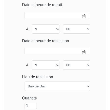
Date et heure de retrait
à
:
Date et heure de restitution
à
:
Lieu de restitution
Quantité