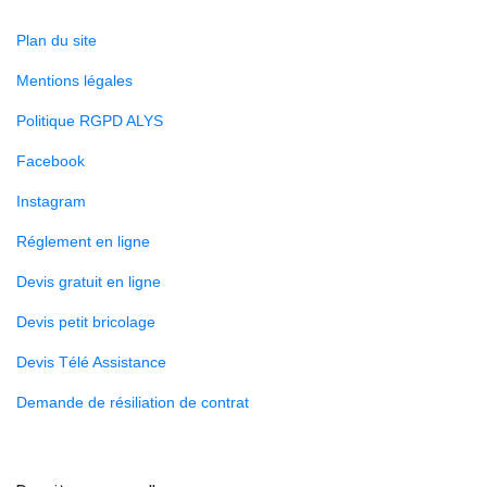
Plan du site
Mentions légales
Politique RGPD ALYS
Facebook
Instagram
Réglement en ligne
Devis gratuit en ligne
Devis petit bricolage
Devis Télé Assistance
Demande de résiliation de contrat