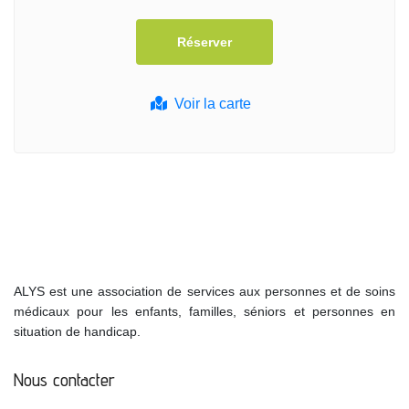
Voir la carte
ALYS est une association de services aux personnes et de soins
médicaux pour les enfants, familles, séniors et personnes en
situation de handicap.
Nous contacter