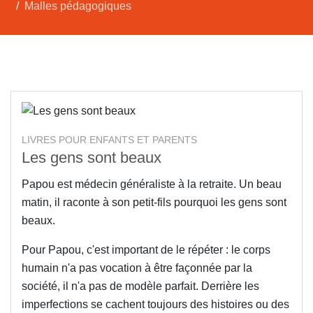
Malles pédagogiques
LIVRES POUR ENFANTS ET PARENTS
Les gens sont beaux
Papou est médecin généraliste à la retraite. Un beau
matin, il raconte à son petit-fils pourquoi les gens sont
beaux.
Pour Papou, c'est important de le répéter : le corps
humain n'a pas vocation à être façonnée par la
société, il n'a pas de modèle parfait. Derrière les
imperfections se cachent toujours des histoires ou des