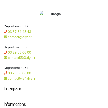
Département 57 :
03 87 34 43 43
contact@alys.fr
Département 55 :
03 29 86 06 00
contact55@alys.fr
Département 54 :
03 29 86 06 00
contact54@alys.fr
Instagram
Informations