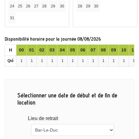
24
25
26
27
28
29
30
28
29
30
31
Disponibilité horaire pour la journée 08/08/2026
H
00
01
02
03
04
05
06
07
08
09
10
11
Qté
1
1
1
1
1
1
1
1
1
1
1
1
Sélectionner une date de début et de fin de
location
Lieu de retrait