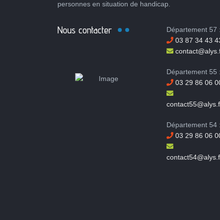
personnes en situation de handicap.
Nous contacter
Département 57 
03 87 34 43 4
contact@alys.f
Département 55 
03 29 86 06 0
contact55@alys.f
Département 54 
03 29 86 06 0
contact54@alys.f