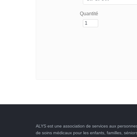
Quantité
ALYS est une association de services aux personnes
de soins médicaux pour les enfants, familles, sénior