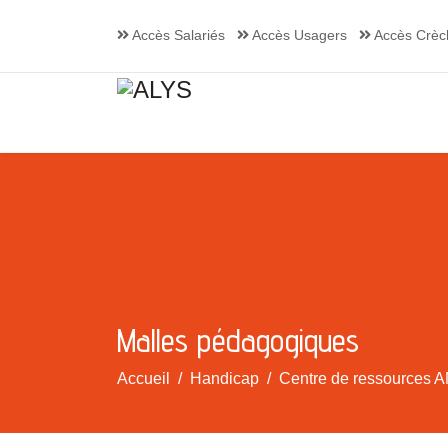
Accès Salariés
Accès Usagers
Accès Crèc
Malles pédagogiques
Accueil
Handicap
Centre de ressources A