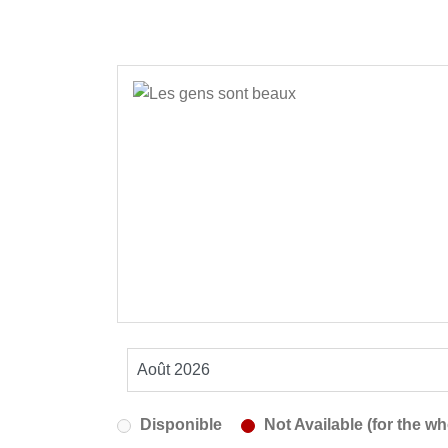
Disponible
Not Available (for the wh