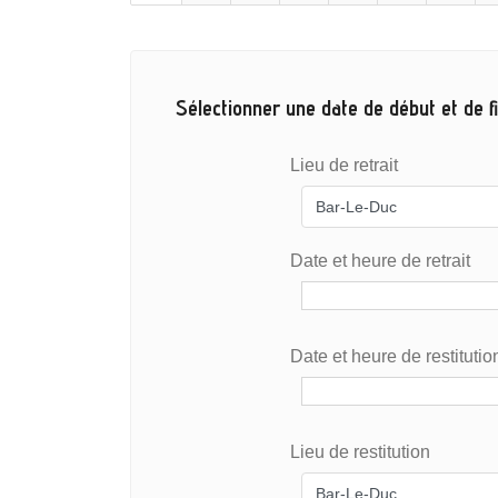
Sélectionner une date de début et de fi
Lieu de retrait
Date et heure de retrait
Date et heure de restitutio
Lieu de restitution