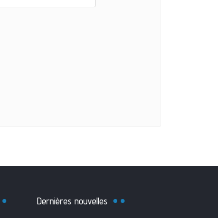
Dernières nouvelles