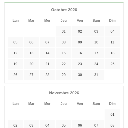
Octobre 2026
Lun
Mar
Mer
Jeu
Ven
Sam
Dim
01
02
03
04
05
06
07
08
09
10
11
12
13
14
15
16
17
18
19
20
21
22
23
24
25
26
27
28
29
30
31
Novembre 2026
Lun
Mar
Mer
Jeu
Ven
Sam
Dim
01
02
03
04
05
06
07
08