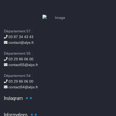
Département 57 :
03 87 34 43 43
contact@alys.fr
Département 55 :
03 29 86 06 00
contact55@alys.fr
Département 54 :
03 29 86 06 00
contact54@alys.fr
Instagram
Informations