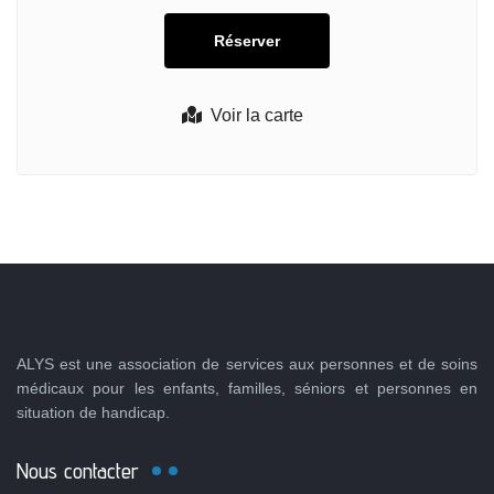
Voir la carte
ALYS est une association de services aux personnes et de soins
médicaux pour les enfants, familles, séniors et personnes en
situation de handicap.
Nous contacter