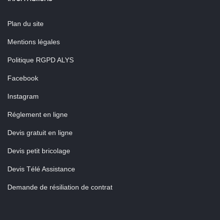
Plan du site
Mentions légales
Politique RGPD ALYS
Facebook
Instagram
Réglement en ligne
Devis gratuit en ligne
Devis petit bricolage
Devis Télé Assistance
Demande de résiliation de contrat