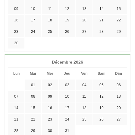
09
10
11
12
13
14
15
16
17
18
19
20
21
22
23
24
25
26
27
28
29
30
Décembre 2026
Lun
Mar
Mer
Jeu
Ven
Sam
Dim
01
02
03
04
05
06
07
08
09
10
11
12
13
14
15
16
17
18
19
20
21
22
23
24
25
26
27
28
29
30
31