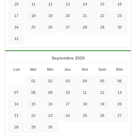
10
11
12
13
14
15
16
17
18
19
20
21
22
23
24
25
26
27
28
29
30
31
Septembre 2026
Lun
Mar
Mer
Jeu
Ven
Sam
Dim
01
02
03
04
05
06
07
08
09
10
11
12
13
14
15
16
17
18
19
20
21
22
23
24
25
26
27
28
29
30