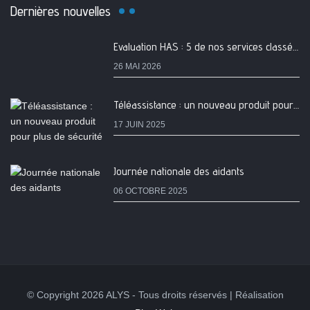
Dernières nouvelles
Evaluation HAS : 5 de nos services classés A
26 MAI 2026
Téléassistance : un nouveau produit pour plus de sécurité
17 JUIN 2025
Journée nationale des aidants
06 OCTOBRE 2025
© Copyright 2026 ALYS - Tous droits réservés | Réalisation