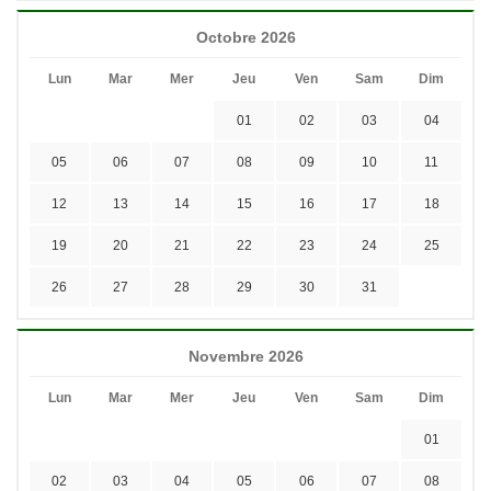
Octobre 2026
Lun
Mar
Mer
Jeu
Ven
Sam
Dim
01
02
03
04
05
06
07
08
09
10
11
12
13
14
15
16
17
18
19
20
21
22
23
24
25
26
27
28
29
30
31
Novembre 2026
Lun
Mar
Mer
Jeu
Ven
Sam
Dim
01
02
03
04
05
06
07
08