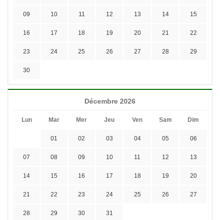
09
10
11
12
13
14
15
16
17
18
19
20
21
22
23
24
25
26
27
28
29
30
Décembre 2026
Lun
Mar
Mer
Jeu
Ven
Sam
Dim
01
02
03
04
05
06
07
08
09
10
11
12
13
14
15
16
17
18
19
20
21
22
23
24
25
26
27
28
29
30
31