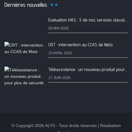
Dernières nouvelles
Evaluation HAS : 5 de nos services classés A
26 MAI 2026
CRT : intervention au CCAS de Metz
15 AVRIL 2025
Téléassistance : un nouveau produit pour plus de sécurité
17 JUIN 2025
© Copyright 2026 ALYS - Tous droits réservés | Réalisation