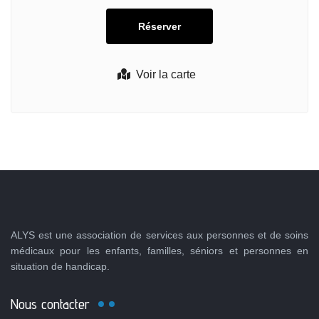
Voir la carte
ALYS est une association de services aux personnes et de soins
médicaux pour les enfants, familles, séniors et personnes en
situation de handicap.
Nous contacter