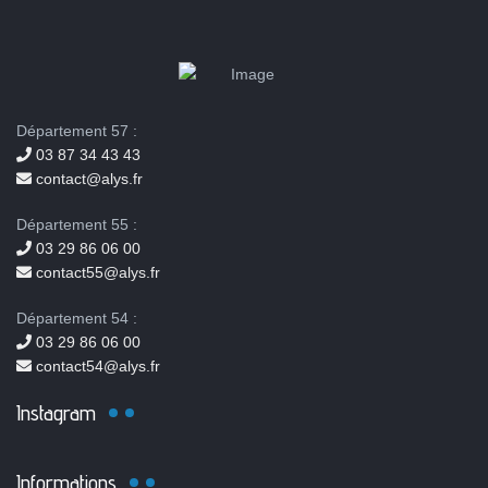
Département 57 :
03 87 34 43 43
contact@alys.fr
Département 55 :
03 29 86 06 00
contact55@alys.fr
Département 54 :
03 29 86 06 00
contact54@alys.fr
Instagram
Informations