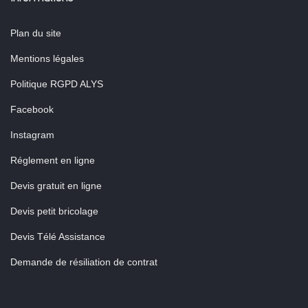
Plan du site
Mentions légales
Politique RGPD ALYS
Facebook
Instagram
Réglement en ligne
Devis gratuit en ligne
Devis petit bricolage
Devis Télé Assistance
Demande de résiliation de contrat