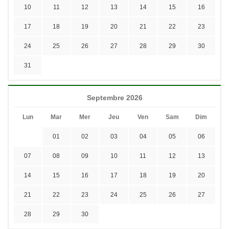
10
11
12
13
14
15
16
17
18
19
20
21
22
23
24
25
26
27
28
29
30
31
Septembre 2026
Lun
Mar
Mer
Jeu
Ven
Sam
Dim
01
02
03
04
05
06
07
08
09
10
11
12
13
14
15
16
17
18
19
20
21
22
23
24
25
26
27
28
29
30