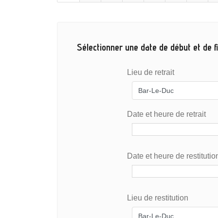
Sélectionner une date de début et de fi
Lieu de retrait
Date et heure de retrait
Date et heure de restitutio
Lieu de restitution