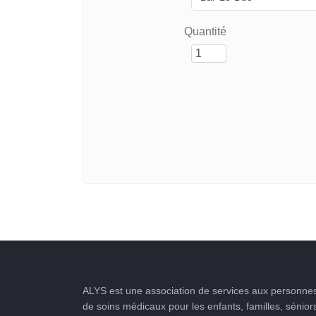
Quantité
ALYS est une association de services aux personnes
de soins médicaux pour les enfants, familles, sénior