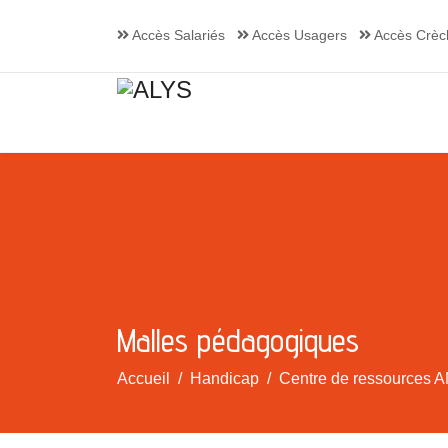
Accès Salariés
Accès Usagers
Accès Crèc
Malles pédagogiques
Accueil
Handicap
Centre de ressources A