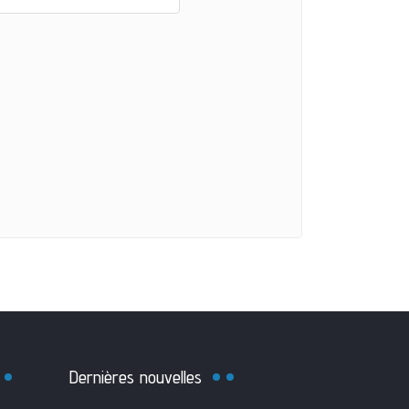
Dernières nouvelles