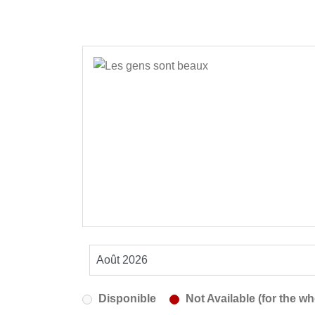
Disponible
Not Available (for the wh