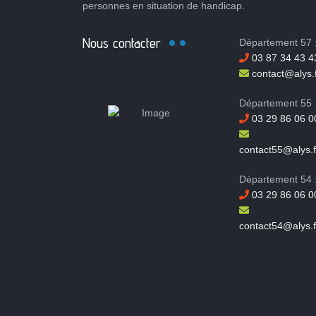
personnes en situation de handicap.
Nous contacter
Département 57 
03 87 34 43 4
contact@alys.f
Département 55 
03 29 86 06 0
contact55@alys.f
Département 54 
03 29 86 06 0
contact54@alys.f