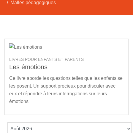
Malles pédagogiques
LIVRES POUR ENFANTS ET PARENTS
Les émotions
Ce livre aborde les questions telles que les enfants se
les posent. Un support précieux pour discuter avec
eux et répondre à leurs interrogations sur leurs
émotions