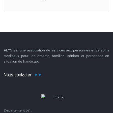
ALYS est une association de services aux personnes et de soins
médicaux pour les enfants, familles, séniors et personnes en
situation de handicap.
Nous contacter
Département 57 :