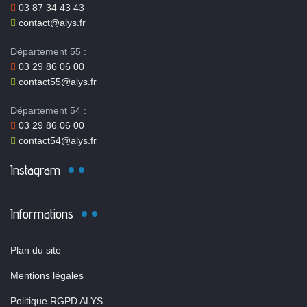
03 87 34 43 43
contact@alys.fr
Département 55 :
03 29 86 06 00
contact55@alys.fr
Département 54 :
03 29 86 06 00
contact54@alys.fr
Instagram
Informations
Plan du site
Mentions légales
Politique RGPD ALYS