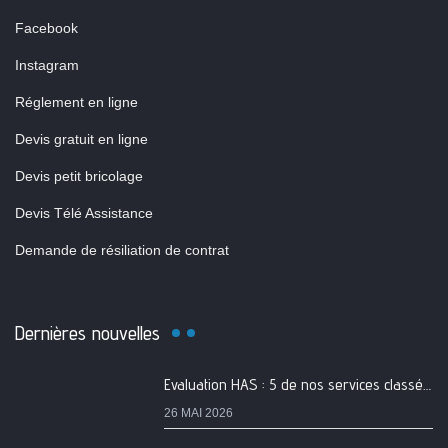
Facebook
Instagram
Réglement en ligne
Devis gratuit en ligne
Devis petit bricolage
Devis Télé Assistance
Demande de résiliation de contrat
Dernières nouvelles
Evaluation HAS : 5 de nos services classés A
26 MAI 2026