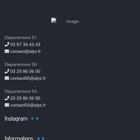
Département 57 :
03 87 34 43 43
contact@alys.fr
Département 55 :
03 29 86 06 00
contact55@alys.fr
Département 54 :
03 29 86 06 00
contact54@alys.fr
Instagram
Informations