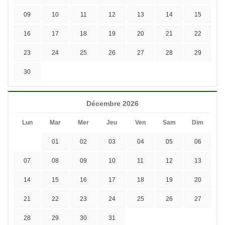
09
10
11
12
13
14
15
16
17
18
19
20
21
22
23
24
25
26
27
28
29
30
Décembre 2026
Lun
Mar
Mer
Jeu
Ven
Sam
Dim
01
02
03
04
05
06
07
08
09
10
11
12
13
14
15
16
17
18
19
20
21
22
23
24
25
26
27
28
29
30
31