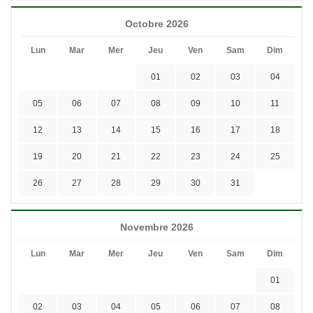
Octobre 2026
Lun
Mar
Mer
Jeu
Ven
Sam
Dim
01
02
03
04
05
06
07
08
09
10
11
12
13
14
15
16
17
18
19
20
21
22
23
24
25
26
27
28
29
30
31
Novembre 2026
Lun
Mar
Mer
Jeu
Ven
Sam
Dim
01
02
03
04
05
06
07
08