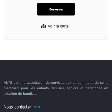
Voir la carte
ALYS est une association de services aux personnes et de soins
médicaux pour les enfants, familles, séniors et personnes en
situation de handicap.
Nous contacter