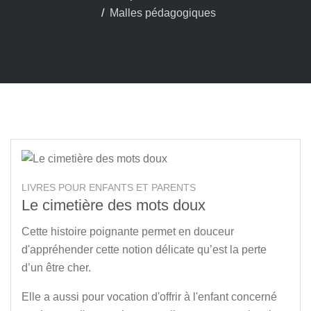
Malles pédagogiques
LIVRES POUR ENFANTS ET PARENTS
Le cimetière des mots doux
Cette histoire poignante permet en douceur
d'appréhender cette notion délicate qu’est la perte
d’un être cher.
Elle a aussi pour vocation d'offrir à l'enfant concerné