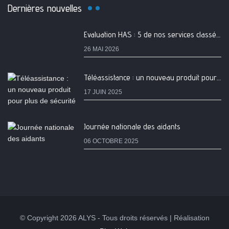
Dernières nouvelles
Evaluation HAS : 5 de nos services classés A
26 MAI 2026
Téléassistance : un nouveau produit pour plus de sécurité
17 JUIN 2025
Journée nationale des aidants
06 OCTOBRE 2025
© Copyright 2026 ALYS - Tous droits réservés | Réalisation