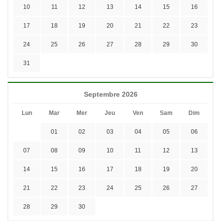
10
11
12
13
14
15
16
17
18
19
20
21
22
23
24
25
26
27
28
29
30
31
Septembre 2026
Lun
Mar
Mer
Jeu
Ven
Sam
Dim
01
02
03
04
05
06
07
08
09
10
11
12
13
14
15
16
17
18
19
20
21
22
23
24
25
26
27
28
29
30