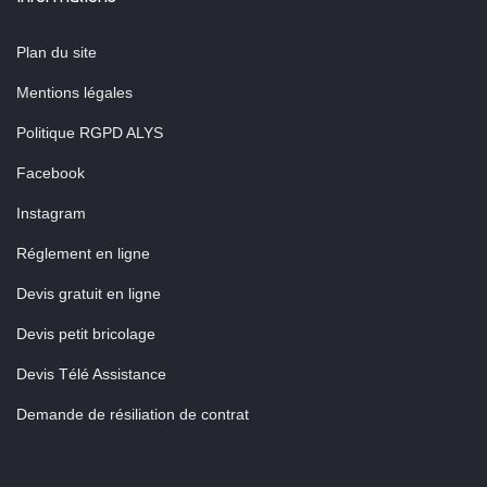
Plan du site
Mentions légales
Politique RGPD ALYS
Facebook
Instagram
Réglement en ligne
Devis gratuit en ligne
Devis petit bricolage
Devis Télé Assistance
Demande de résiliation de contrat