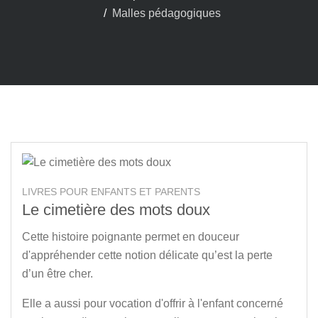
Malles pédagogiques
LIVRES POUR ENFANTS ET PARENTS
Le cimetière des mots doux
Cette histoire poignante permet en douceur
d'appréhender cette notion délicate qu’est la perte
d’un être cher.
Elle a aussi pour vocation d'offrir à l'enfant concerné