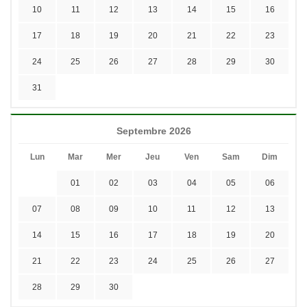
10
11
12
13
14
15
16
17
18
19
20
21
22
23
24
25
26
27
28
29
30
31
Septembre 2026
Lun
Mar
Mer
Jeu
Ven
Sam
Dim
01
02
03
04
05
06
07
08
09
10
11
12
13
14
15
16
17
18
19
20
21
22
23
24
25
26
27
28
29
30