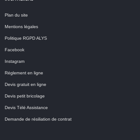
Plan du site
Mentions légales
Politique RGPD ALYS
Facebook
Instagram
Réglement en ligne
Devis gratuit en ligne
Devis petit bricolage
Devis Télé Assistance
Demande de résiliation de contrat