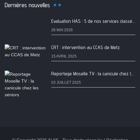
Dernières nouvelles
Evaluation HAS : 5 de nos services classés A
26 MAI 2026
CRT : intervention au CCAS de Metz
15 AVRIL 2025
Reportage Moselle TV : la canicule chez les séniors
03 JUILLET 2025