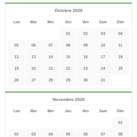
Octobre 2026
Lun
Mar
Mer
Jeu
Ven
Sam
Dim
01
02
03
04
05
06
07
08
09
10
11
12
13
14
15
16
17
18
19
20
21
22
23
24
25
26
27
28
29
30
31
Novembre 2026
Lun
Mar
Mer
Jeu
Ven
Sam
Dim
01
02
03
04
05
06
07
08