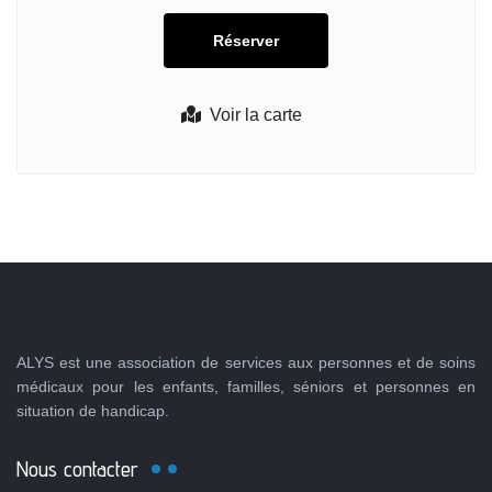
Voir la carte
ALYS est une association de services aux personnes et de soins
médicaux pour les enfants, familles, séniors et personnes en
situation de handicap.
Nous contacter