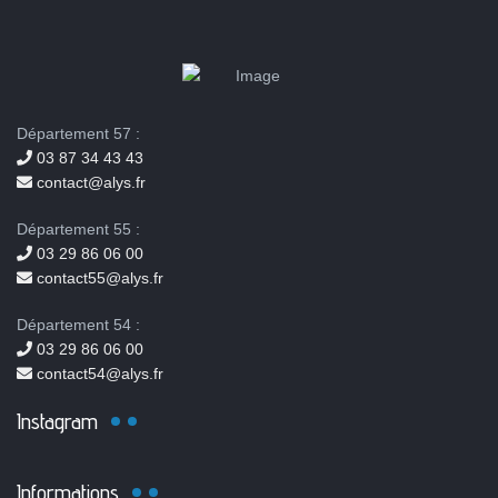
Département 57 :
03 87 34 43 43
contact@alys.fr
Département 55 :
03 29 86 06 00
contact55@alys.fr
Département 54 :
03 29 86 06 00
contact54@alys.fr
Instagram
Informations