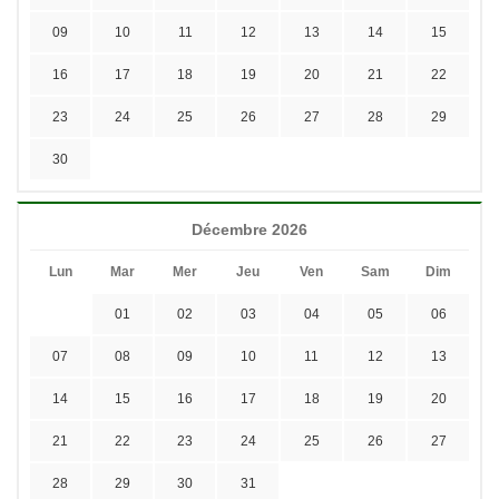
09
10
11
12
13
14
15
16
17
18
19
20
21
22
23
24
25
26
27
28
29
30
Décembre 2026
Lun
Mar
Mer
Jeu
Ven
Sam
Dim
01
02
03
04
05
06
07
08
09
10
11
12
13
14
15
16
17
18
19
20
21
22
23
24
25
26
27
28
29
30
31