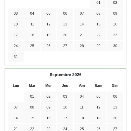
01
02
03
04
05
06
07
08
09
10
11
12
13
14
15
16
17
18
19
20
21
22
23
24
25
26
27
28
29
30
31
Septembre 2026
Lun
Mar
Mer
Jeu
Ven
Sam
Dim
01
02
03
04
05
06
07
08
09
10
11
12
13
14
15
16
17
18
19
20
21
22
23
24
25
26
27