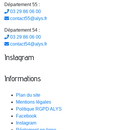
Département 55 :
03 29 86 06 00
contact55@alys.fr
Département 54 :
03 29 86 06 00
contact54@alys.fr
Instagram
Informations
Plan du site
Mentions légales
Politique RGPD ALYS
Facebook
Instagram
Réglement en ligne