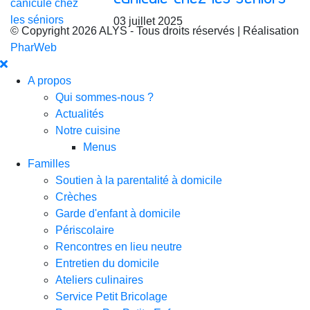
03 juillet 2025
© Copyright 2026 ALYS - Tous droits réservés | Réalisation
PharWeb
A propos
Qui sommes-nous ?
Actualités
Notre cuisine
Menus
Familles
Soutien à la parentalité à domicile
Crèches
Garde d'enfant à domicile
Périscolaire
Rencontres en lieu neutre
Entretien du domicile
Ateliers culinaires
Service Petit Bricolage