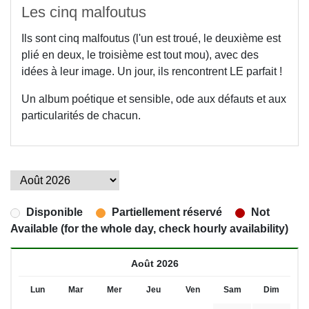
Les cinq malfoutus
Ils sont cinq malfoutus (l'un est troué, le deuxième est
plié en deux, le troisième est tout mou), avec des
idées à leur image. Un jour, ils rencontrent LE parfait !
Un album poétique et sensible, ode aux défauts et aux
particularités de chacun.
Disponible
Partiellement réservé
Not
Available (for the whole day, check hourly availability)
Août 2026
Lun
Mar
Mer
Jeu
Ven
Sam
Dim