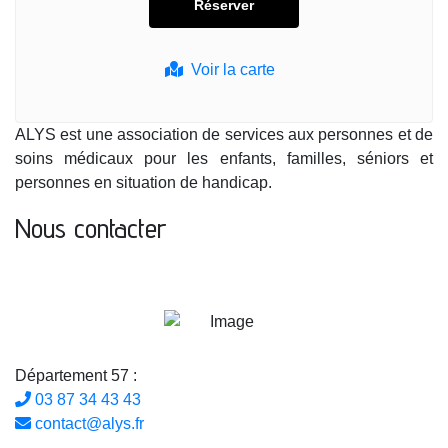
Voir la carte
ALYS est une association de services aux personnes et de
soins médicaux pour les enfants, familles, séniors et
personnes en situation de handicap.
Nous contacter
Département 57 :
03 87 34 43 43
contact@alys.fr