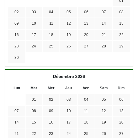
01
02
03
04
05
06
07
08
09
10
11
12
13
14
15
16
17
18
19
20
21
22
23
24
25
26
27
28
29
30
Décembre 2026
Lun
Mar
Mer
Jeu
Ven
Sam
Dim
01
02
03
04
05
06
07
08
09
10
11
12
13
14
15
16
17
18
19
20
21
22
23
24
25
26
27