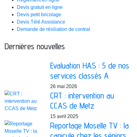
Devis gratuit en ligne
Devis petit bricolage
Devis Télé Assistance
Demande de résiliation de contrat
Dernières nouvelles
Evaluation HAS : 5 de nos
services classés A
26 mai 2026
CRT : intervention au
CCAS de Metz
15 avril 2025
Reportage Moselle TV : la
canicule chez les séniors