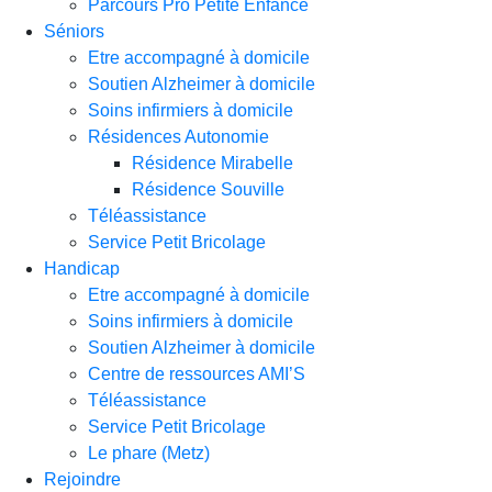
Parcours Pro Petite Enfance
Séniors
Etre accompagné à domicile
Soutien Alzheimer à domicile
Soins infirmiers à domicile
Résidences Autonomie
Résidence Mirabelle
Résidence Souville
Téléassistance
Service Petit Bricolage
Handicap
Etre accompagné à domicile
Soins infirmiers à domicile
Soutien Alzheimer à domicile
Centre de ressources AMI’S
Téléassistance
Service Petit Bricolage
Le phare (Metz)
Rejoindre