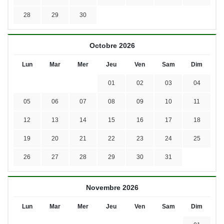
28
29
30
Octobre 2026
Lun
Mar
Mer
Jeu
Ven
Sam
Dim
01
02
03
04
05
06
07
08
09
10
11
12
13
14
15
16
17
18
19
20
21
22
23
24
25
26
27
28
29
30
31
Novembre 2026
Lun
Mar
Mer
Jeu
Ven
Sam
Dim