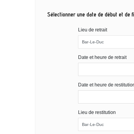
Sélectionner une date de début et de fi
Lieu de retrait
Date et heure de retrait
Date et heure de restitutio
Lieu de restitution