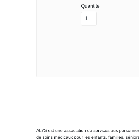
Quantité
ALYS est une association de services aux personnes
de soins médicaux pour les enfants, familles, sénior