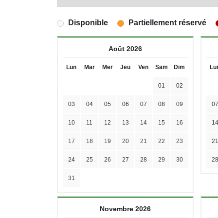
Disponible
Partiellement réservé
Août 2026
Lun
Mar
Mer
Jeu
Ven
Sam
Dim
Lu
01
02
03
04
05
06
07
08
09
0
10
11
12
13
14
15
16
1
17
18
19
20
21
22
23
2
24
25
26
27
28
29
30
2
31
Novembre 2026