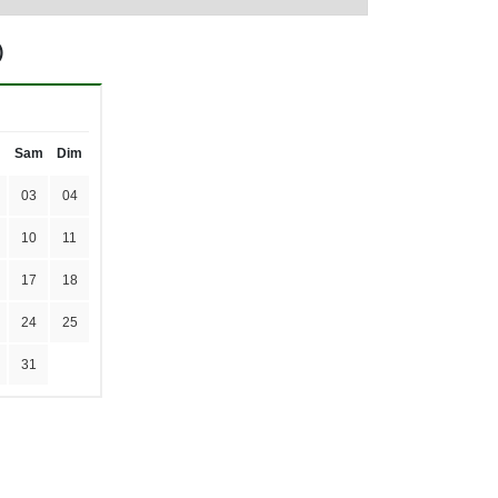
)
Sam
Dim
03
04
10
11
17
18
24
25
31