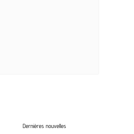
Dernières nouvelles