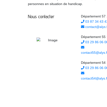
personnes en situation de handicap.
Nous contacter
Département 57 
03 87 34 43 4
contact@alys.f
Département 55 
03 29 86 06 0
contact55@alys.f
Département 54 
03 29 86 06 0
contact54@alys.f