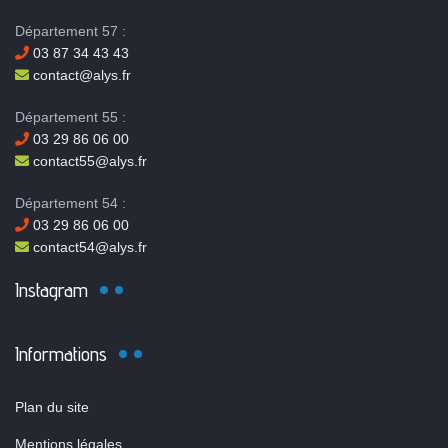
Département 57 :
03 87 34 43 43
contact@alys.fr
Département 55 :
03 29 86 06 00
contact55@alys.fr
Département 54 :
03 29 86 06 00
contact54@alys.fr
Instagram
Informations
Plan du site
Mentions légales