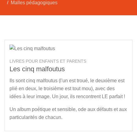
Malles pédagogiques
LIVRES POUR ENFANTS ET PARENTS
Les cinq malfoutus
Ils sont cinq malfoutus (l'un est troué, le deuxième est
plié en deux, le troisième est tout mou), avec des
idées à leur image. Un jour, ils rencontrent LE parfait !
Un album poétique et sensible, ode aux défauts et aux
particularités de chacun.