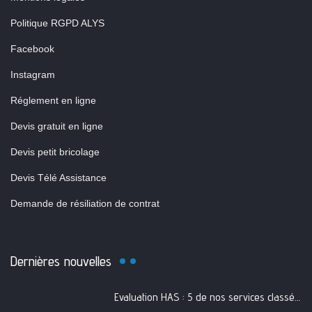
Politique RGPD ALYS
Facebook
Instagram
Réglement en ligne
Devis gratuit en ligne
Devis petit bricolage
Devis Télé Assistance
Demande de résiliation de contrat
Dernières nouvelles
Evaluation HAS : 5 de nos services classés A