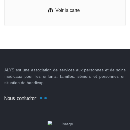
Voir la carte
ALYS est une association de services aux personnes et de soins
médicaux pour les enfants, familles, séniors et personnes en
situation de handicap.
Nous contacter