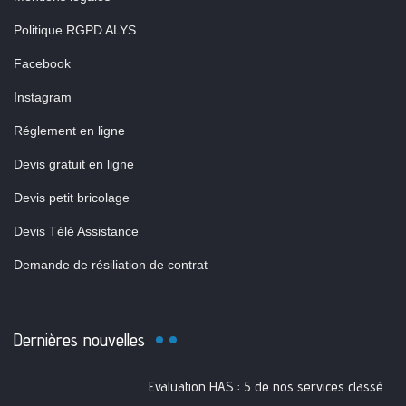
Politique RGPD ALYS
Facebook
Instagram
Réglement en ligne
Devis gratuit en ligne
Devis petit bricolage
Devis Télé Assistance
Demande de résiliation de contrat
Dernières nouvelles
Evaluation HAS : 5 de nos services classés A