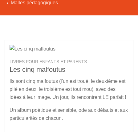
Malles pédagogiques
LIVRES POUR ENFANTS ET PARENTS
Les cinq malfoutus
Ils sont cinq malfoutus (l'un est troué, le deuxième est
plié en deux, le troisième est tout mou), avec des
idées à leur image. Un jour, ils rencontrent LE parfait !
Un album poétique et sensible, ode aux défauts et aux
particularités de chacun.