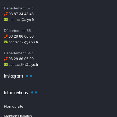
Département 57 :
03 87 34 43 43
contact@alys.fr
Département 55 :
03 29 86 06 00
contact55@alys.fr
Département 54 :
03 29 86 06 00
contact54@alys.fr
Instagram
Informations
Plan du site
Mentions légales