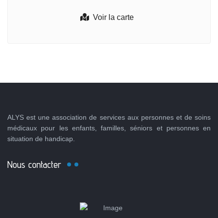
Voir la carte
ALYS est une association de services aux personnes et de soins
médicaux pour les enfants, familles, séniors et personnes en
situation de handicap.
Nous contacter