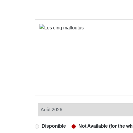
Disponible
Not Available (for the wh