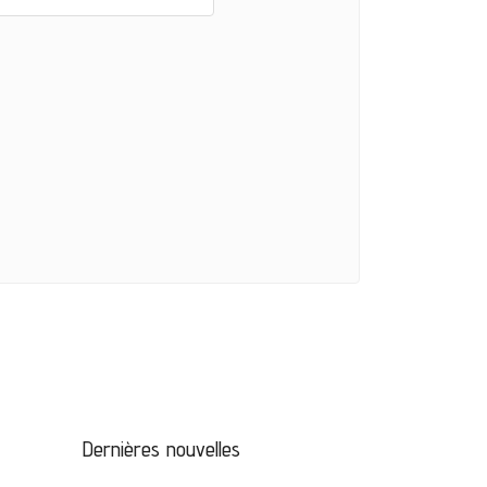
Dernières nouvelles