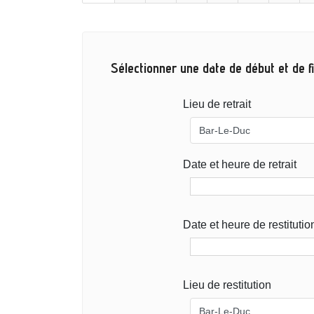
Sélectionner une date de début et de fi
Lieu de retrait
Date et heure de retrait
Date et heure de restitutio
Lieu de restitution