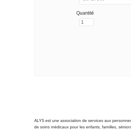
Quantité
ALYS est une association de services aux personnes
de soins médicaux pour les enfants, familles, sénior