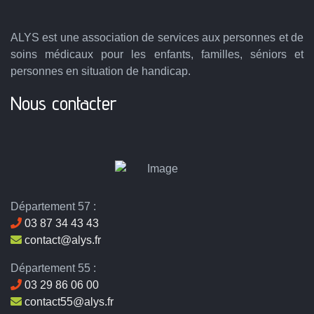
ALYS est une association de services aux personnes et de
soins médicaux pour les enfants, familles, séniors et
personnes en situation de handicap.
Nous contacter
Département 57 :
03 87 34 43 43
contact@alys.fr
Département 55 :
03 29 86 06 00
contact55@alys.fr