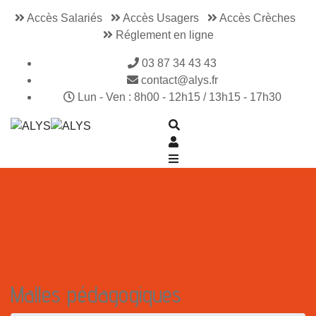
Accès Salariés
Accès Usagers
Accès Crèches
Réglement en ligne
03 87 34 43 43
contact@alys.fr
Lun - Ven : 8h00 - 12h15 / 13h15 - 17h30
Malles pédagogiques