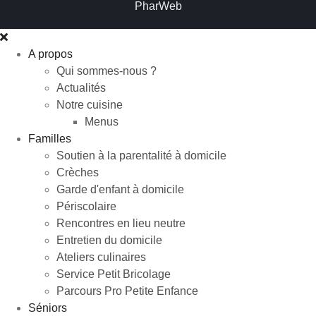
PharWeb
A propos
Qui sommes-nous ?
Actualités
Notre cuisine
Menus
Familles
Soutien à la parentalité à domicile
Crèches
Garde d'enfant à domicile
Périscolaire
Rencontres en lieu neutre
Entretien du domicile
Ateliers culinaires
Service Petit Bricolage
Parcours Pro Petite Enfance
Séniors