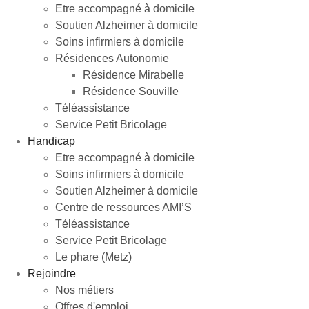
Etre accompagné à domicile
Soutien Alzheimer à domicile
Soins infirmiers à domicile
Résidences Autonomie
Résidence Mirabelle
Résidence Souville
Téléassistance
Service Petit Bricolage
Handicap
Etre accompagné à domicile
Soins infirmiers à domicile
Soutien Alzheimer à domicile
Centre de ressources AMI’S
Téléassistance
Service Petit Bricolage
Le phare (Metz)
Rejoindre
Nos métiers
Offres d'emploi