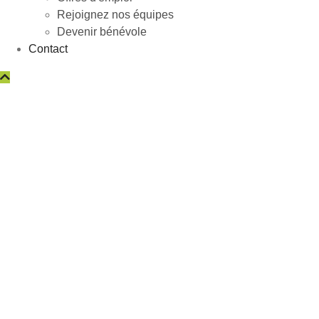
Rejoignez nos équipes
Devenir bénévole
Contact