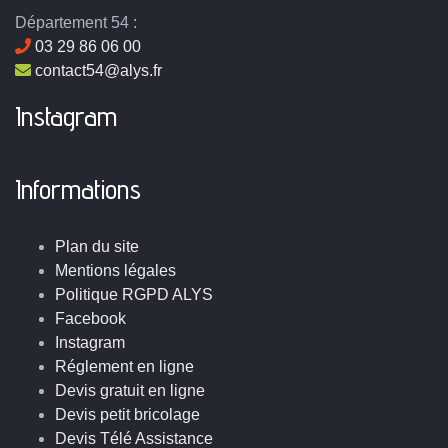
Département 54 :
03 29 86 06 00
contact54@alys.fr
Instagram
Informations
Plan du site
Mentions légales
Politique RGPD ALYS
Facebook
Instagram
Réglement en ligne
Devis gratuit en ligne
Devis petit bricolage
Devis Télé Assistance