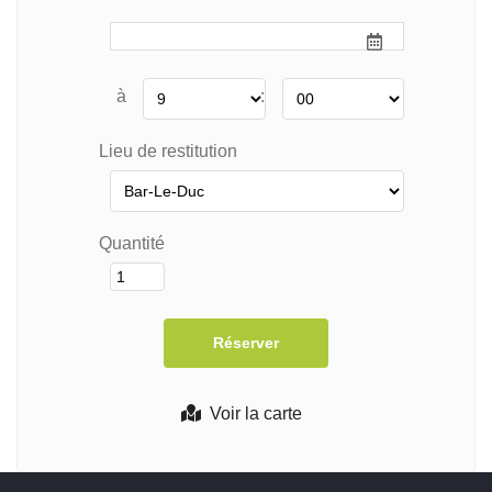
à
:
Lieu de restitution
Quantité
Voir la carte