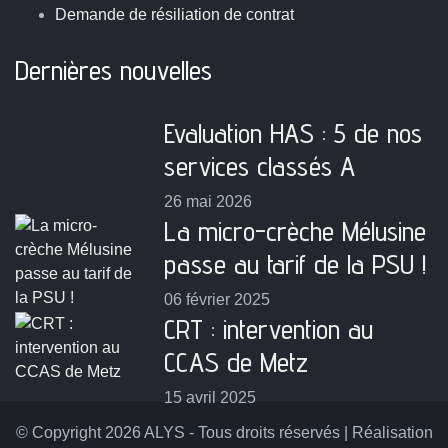
Demande de résiliation de contrat
Dernières nouvelles
Evaluation HAS : 5 de nos
services classés A
26 mai 2026
La micro-crèche Mélusine
passe au tarif de la PSU !
06 février 2025
CRT : intervention au
CCAS de Metz
15 avril 2025
© Copyright 2026 ALYS - Tous droits réservés | Réalisation