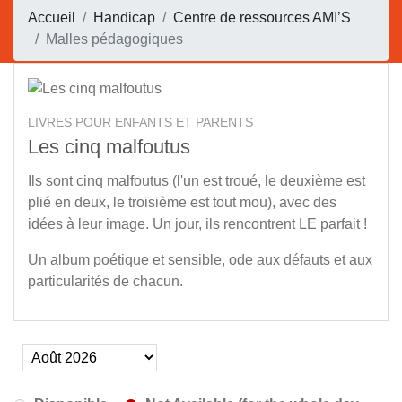
Accueil
Handicap
Centre de ressources AMI’S
Malles pédagogiques
LIVRES POUR ENFANTS ET PARENTS
Les cinq malfoutus
Ils sont cinq malfoutus (l'un est troué, le deuxième est
plié en deux, le troisième est tout mou), avec des
idées à leur image. Un jour, ils rencontrent LE parfait !
Un album poétique et sensible, ode aux défauts et aux
particularités de chacun.