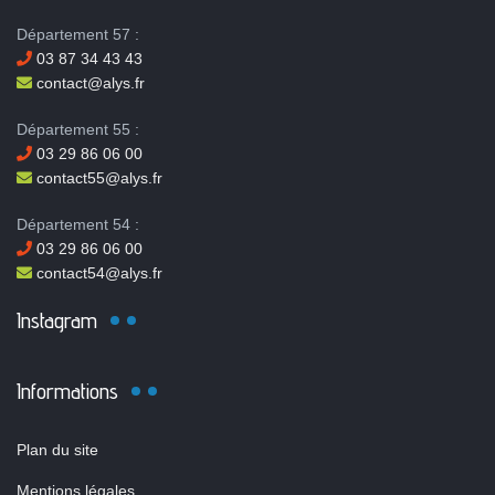
Département 57 :
03 87 34 43 43
contact@alys.fr
Département 55 :
03 29 86 06 00
contact55@alys.fr
Département 54 :
03 29 86 06 00
contact54@alys.fr
Instagram
Informations
Plan du site
Mentions légales