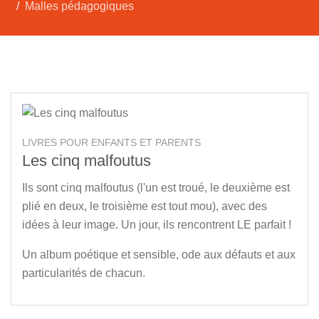
Malles pédagogiques
LIVRES POUR ENFANTS ET PARENTS
Les cinq malfoutus
Ils sont cinq malfoutus (l'un est troué, le deuxième est
plié en deux, le troisième est tout mou), avec des
idées à leur image. Un jour, ils rencontrent LE parfait !
Un album poétique et sensible, ode aux défauts et aux
particularités de chacun.