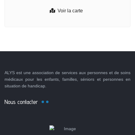
Voir la carte
ALYS est une association de services aux personnes et de soins
médicaux pour les enfants, familles, séniors et personnes en
situation de handicap.
Nous contacter