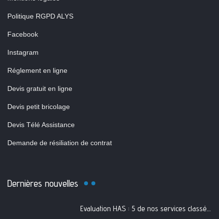
Politique RGPD ALYS
Facebook
Instagram
Réglement en ligne
Devis gratuit en ligne
Devis petit bricolage
Devis Télé Assistance
Demande de résiliation de contrat
Dernières nouvelles
Evaluation HAS : 5 de nos services classés A