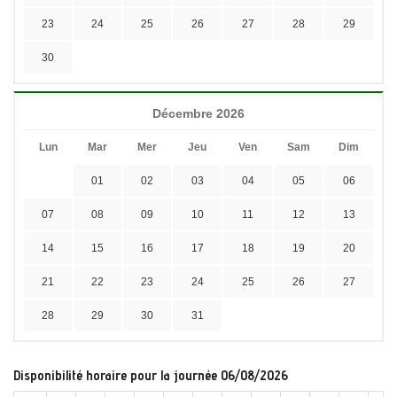
23
24
25
26
27
28
29
30
Décembre 2026
Lun
Mar
Mer
Jeu
Ven
Sam
Dim
01
02
03
04
05
06
07
08
09
10
11
12
13
14
15
16
17
18
19
20
21
22
23
24
25
26
27
28
29
30
31
Disponibilité horaire pour la journée 06/08/2026