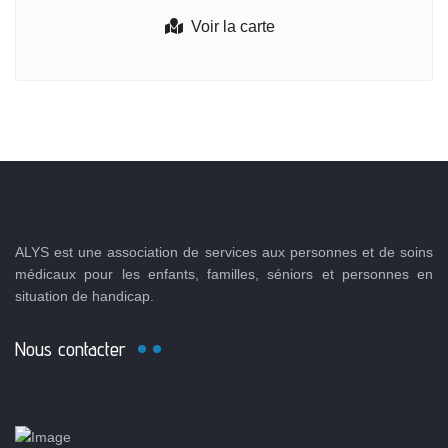
Voir la carte
ALYS est une association de services aux personnes et de soins
médicaux pour les enfants, familles, séniors et personnes en
situation de handicap.
Nous contacter