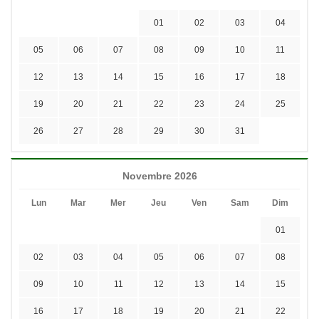
01
02
03
04
05
06
07
08
09
10
11
12
13
14
15
16
17
18
19
20
21
22
23
24
25
26
27
28
29
30
31
Novembre 2026
Lun
Mar
Mer
Jeu
Ven
Sam
Dim
01
02
03
04
05
06
07
08
09
10
11
12
13
14
15
16
17
18
19
20
21
22