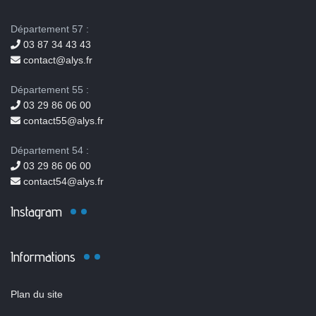
Département 57 :
03 87 34 43 43
contact@alys.fr
Département 55 :
03 29 86 06 00
contact55@alys.fr
Département 54 :
03 29 86 06 00
contact54@alys.fr
Instagram
Informations
Plan du site