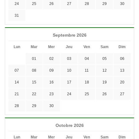
24
25
26
27
28
29
30
31
Septembre 2026
Lun
Mar
Mer
Jeu
Ven
Sam
Dim
01
02
03
04
05
06
07
08
09
10
11
12
13
14
15
16
17
18
19
20
21
22
23
24
25
26
27
28
29
30
Octobre 2026
Lun
Mar
Mer
Jeu
Ven
Sam
Dim