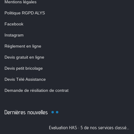
Mentions légales
Politique RGPD ALYS
Facebook
Instagram
Réglement en ligne
Devis gratuit en ligne
Devis petit bricolage
Devis Télé Assistance
Demande de résiliation de contrat
Dernières nouvelles
Evaluation HAS : 5 de nos services classés A