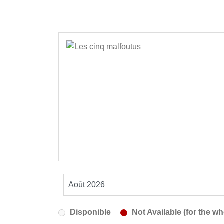
Disponible
Not Available (for the wh