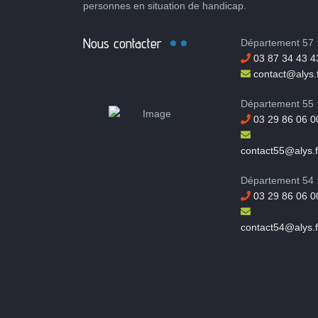
personnes en situation de handicap.
Nous contacter
Département 57 
03 87 34 43 4
contact@alys.f
Département 55 
03 29 86 06 0
contact55@alys.f
Département 54 
03 29 86 06 0
contact54@alys.f