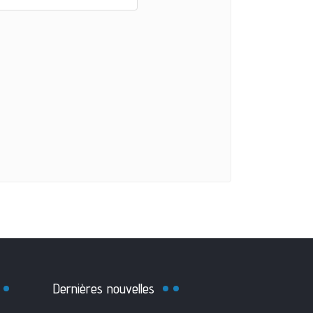
Dernières nouvelles