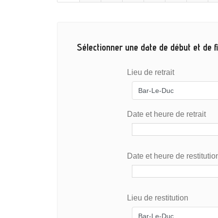
Sélectionner une date de début et de fi
Lieu de retrait
Date et heure de retrait
Date et heure de restitutio
Lieu de restitution