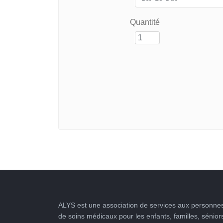
Quantité
ALYS est une association de services aux personnes
de soins médicaux pour les enfants, familles, sénior