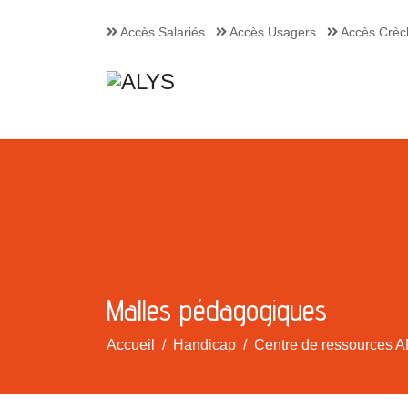
Accès Salariés
Accès Usagers
Accès Crèc
Malles pédagogiques
Accueil
Handicap
Centre de ressources A