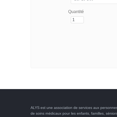
Quantité
ALYS est une association de services aux personnes
de soins médicaux pour les enfants, familles, sénior