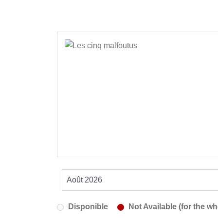
Disponible
Not Available (for the wh