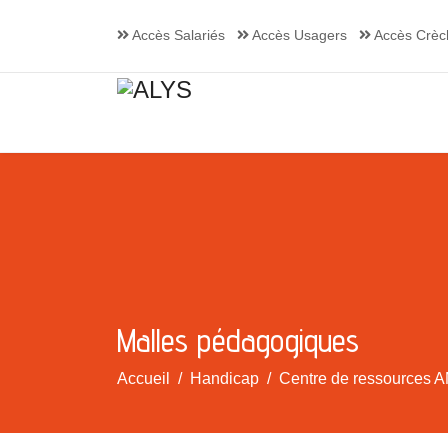
Accès Salariés
Accès Usagers
Accès Crèc
Malles pédagogiques
Accueil
Handicap
Centre de ressources A