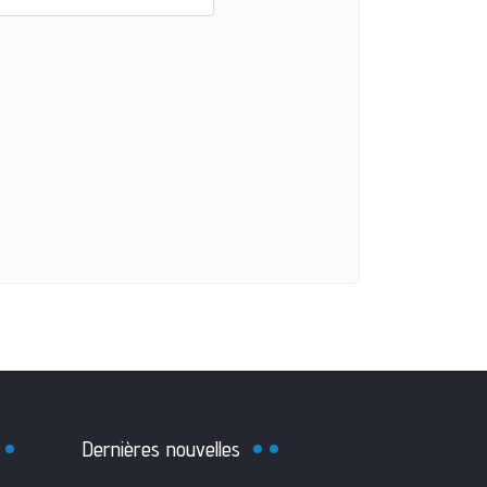
Dernières nouvelles