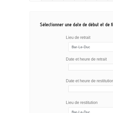
Sélectionner une date de début et de fi
Lieu de retrait
Date et heure de retrait
Date et heure de restitutio
Lieu de restitution