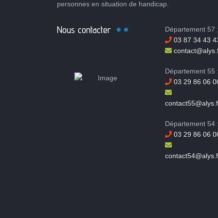
personnes en situation de handicap.
Nous contacter
Département 57 
03 87 34 43 4
contact@alys.f
Département 55 
03 29 86 06 0
contact55@alys.f
Département 54 
03 29 86 06 0
contact54@alys.f