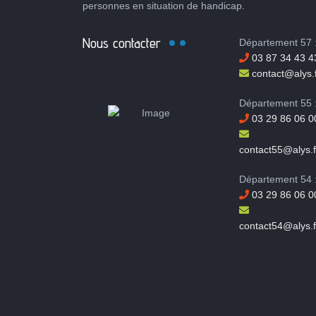
personnes en situation de handicap.
Nous contacter
Département 57 
03 87 34 43 4
contact@alys.f
Département 55 
03 29 86 06 0
contact55@alys.f
Département 54 
03 29 86 06 0
contact54@alys.f