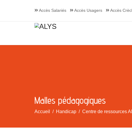
Accès Salariés
Accès Usagers
Accès Crèc
Malles pédagogiques
Accueil
Handicap
Centre de ressources A