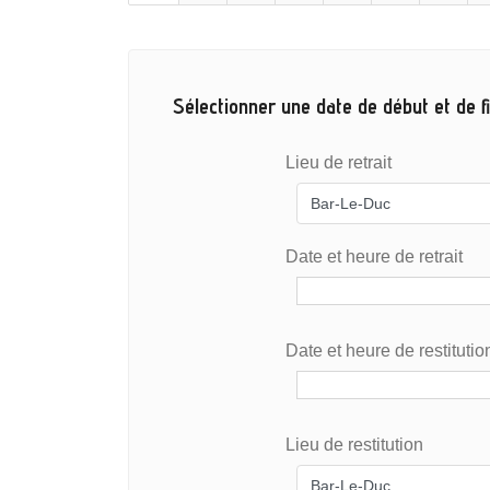
Sélectionner une date de début et de fi
Lieu de retrait
Date et heure de retrait
Date et heure de restitutio
Lieu de restitution