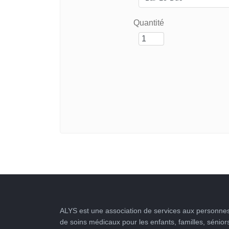
Quantité
ALYS est une association de services aux personnes
de soins médicaux pour les enfants, familles, sénior