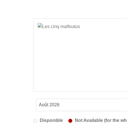
Disponible
Not Available (for the wh