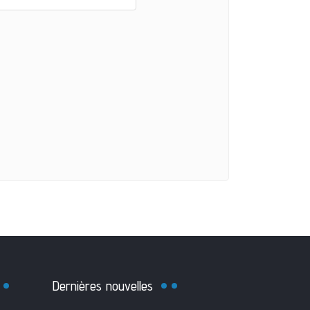
Dernières nouvelles