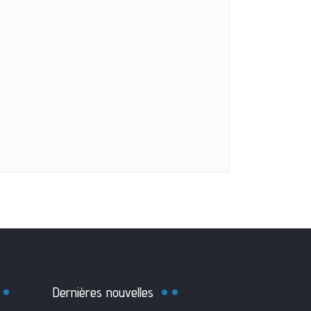
Dernières nouvelles