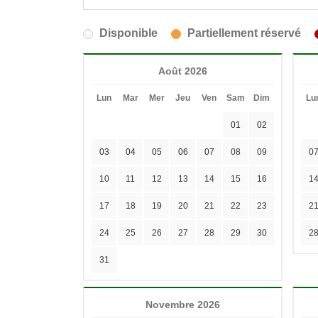
Disponible
Partiellement réservé
Août 2026
Lun
Mar
Mer
Jeu
Ven
Sam
Dim
Lu
01
02
03
04
05
06
07
08
09
0
10
11
12
13
14
15
16
1
17
18
19
20
21
22
23
2
24
25
26
27
28
29
30
2
31
Novembre 2026