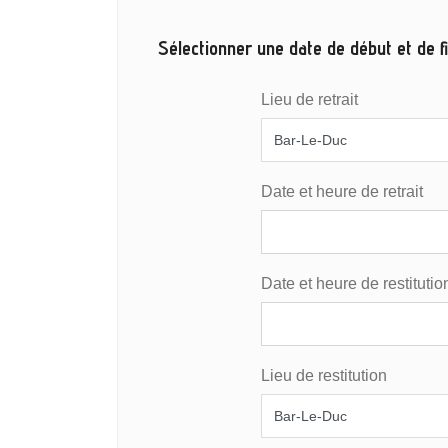
Sélectionner une date de début et de fi
Lieu de retrait
Date et heure de retrait
Date et heure de restitutio
Lieu de restitution