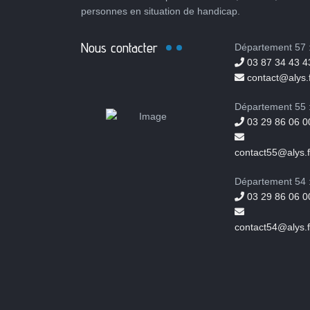
personnes en situation de handicap.
Nous contacter
Département 57 
03 87 34 43 4
contact@alys.f
Département 55 
03 29 86 06 0
contact55@alys.f
Département 54 
03 29 86 06 0
contact54@alys.f