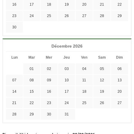
16
17
18
19
20
21
22
23
24
25
26
27
28
29
30
Décembre 2026
Lun
Mar
Mer
Jeu
Ven
Sam
Dim
01
02
03
04
05
06
07
08
09
10
11
12
13
14
15
16
17
18
19
20
21
22
23
24
25
26
27
28
29
30
31