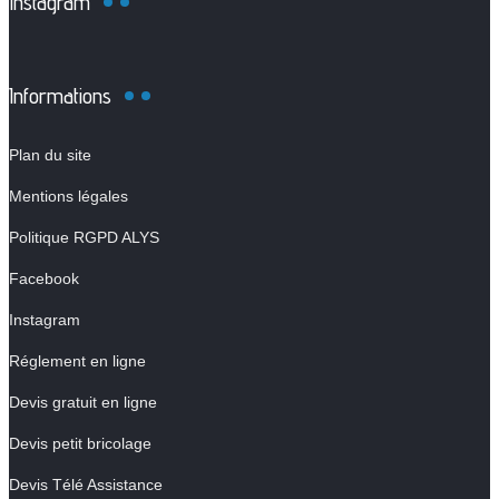
Instagram
Informations
Plan du site
Mentions légales
Politique RGPD ALYS
Facebook
Instagram
Réglement en ligne
Devis gratuit en ligne
Devis petit bricolage
Devis Télé Assistance