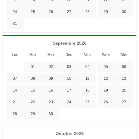
17
18
19
20
21
22
23
24
25
26
27
28
29
30
31
Septembre 2026
Lun
Mar
Mer
Jeu
Ven
Sam
Dim
01
02
03
04
05
06
07
08
09
10
11
12
13
14
15
16
17
18
19
20
21
22
23
24
25
26
27
28
29
30
Octobre 2026