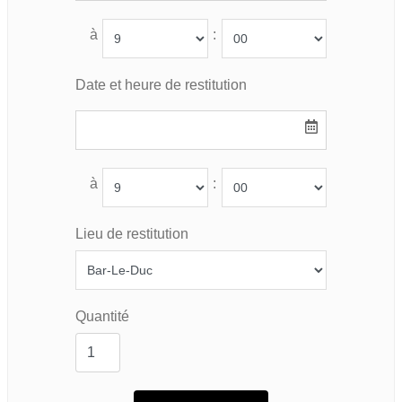
à
:
Date et heure de restitution
à
:
Lieu de restitution
Quantité