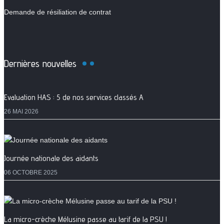
Demande de résiliation de contrat
Dernières nouvelles
Evaluation HAS : 5 de nos services classés A
26 MAI 2026
Journée nationale des aidants
06 OCTOBRE 2025
La micro-crèche Mélusine passe au tarif de la PSU !