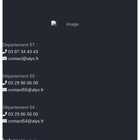
Département 57 :
03 87 34 43 43
contact@alys.fr
Département 55 :
03 29 86 06 00
contact55@alys.fr
Département 54 :
03 29 86 06 00
contact54@alys.fr