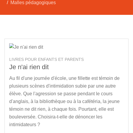
Malles pédagogiques
LIVRES POUR ENFANTS ET PARENTS
Je n'ai rien dit
Au fil d'une journée d'école, une fillette est témoin de
plusieurs scènes d'intimidation subie par une autre
élève. Que l'agression se passe pendant le cours
d'anglais, à la bibliothèque ou à la cafétéria, la jeune
témoin ne dit rien, à chaque fois. Pourtant, elle est
bouleversée. Choisira-t-elle de dénoncer les
intimidateurs ?