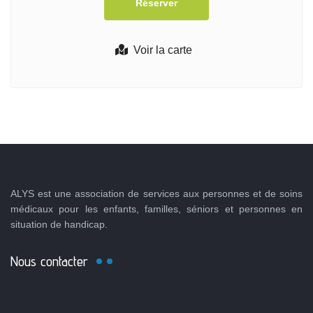
Voir la carte
ALYS est une association de services aux personnes et de soins
médicaux pour les enfants, familles, séniors et personnes en
situation de handicap.
Nous contacter