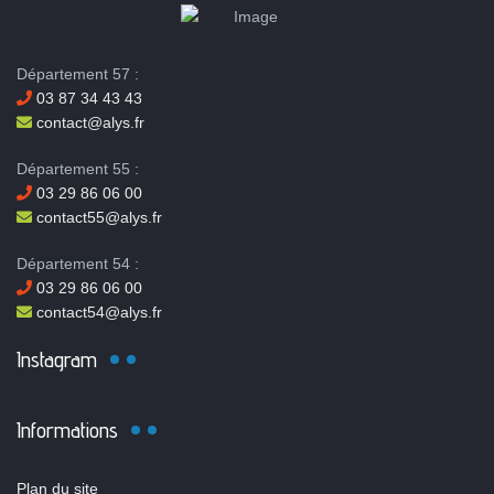
Département 57 :
03 87 34 43 43
contact@alys.fr
Département 55 :
03 29 86 06 00
contact55@alys.fr
Département 54 :
03 29 86 06 00
contact54@alys.fr
Instagram
Informations
Plan du site