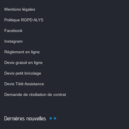
Mentions légales
Politique RGPD ALYS
Facebook
Instagram
Réglement en ligne
Devis gratuit en ligne
Devis petit bricolage
Devis Télé Assistance
Demande de résiliation de contrat
Dernières nouvelles