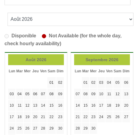
Disponible
Not Available (for the whole day,
check hourly availability)
Août 2026
Septembre 2026
Lun
Mar
Mer
Jeu
Ven
Sam
Dim
Lun
Mar
Mer
Jeu
Ven
Sam
Dim
01
02
01
02
03
04
05
06
03
04
05
06
07
08
09
07
08
09
10
11
12
13
10
11
12
13
14
15
16
14
15
16
17
18
19
20
17
18
19
20
21
22
23
21
22
23
24
25
26
27
24
25
26
27
28
29
30
28
29
30