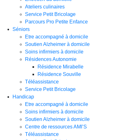
Ateliers culinaires
Service Petit Bricolage
Parcours Pro Petite Enfance
Séniors
Etre accompagné à domicile
Soutien Alzheimer à domicile
Soins infirmiers à domicile
Résidences Autonomie
Résidence Mirabelle
Résidence Souville
Téléassistance
Service Petit Bricolage
Handicap
Etre accompagné à domicile
Soins infirmiers à domicile
Soutien Alzheimer à domicile
Centre de ressources AMI’S
Téléassistance