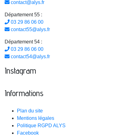
contact@alys.fr
Département 55 :
03 29 86 06 00
contact55@alys.fr
Département 54 :
03 29 86 06 00
contact54@alys.fr
Instagram
Informations
Plan du site
Mentions légales
Politique RGPD ALYS
Facebook