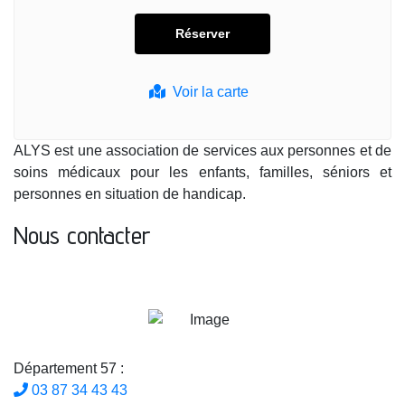
Voir la carte
ALYS est une association de services aux personnes et de
soins médicaux pour les enfants, familles, séniors et
personnes en situation de handicap.
Nous contacter
Département 57 :
03 87 34 43 43