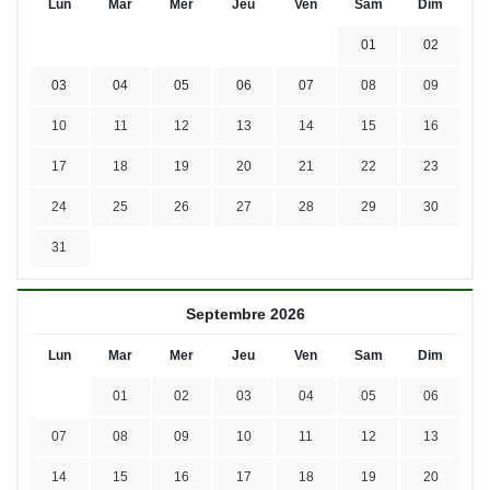
Lun
Mar
Mer
Jeu
Ven
Sam
Dim
01
02
03
04
05
06
07
08
09
10
11
12
13
14
15
16
17
18
19
20
21
22
23
24
25
26
27
28
29
30
31
Septembre 2026
Lun
Mar
Mer
Jeu
Ven
Sam
Dim
01
02
03
04
05
06
07
08
09
10
11
12
13
14
15
16
17
18
19
20