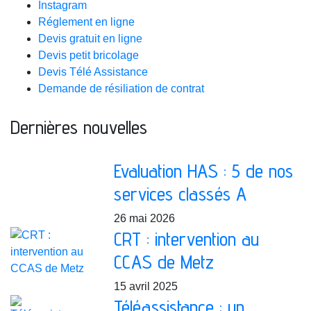
Instagram
Réglement en ligne
Devis gratuit en ligne
Devis petit bricolage
Devis Télé Assistance
Demande de résiliation de contrat
Dernières nouvelles
Evaluation HAS : 5 de nos
services classés A
26 mai 2026
CRT : intervention au
CCAS de Metz
15 avril 2025
Téléassistance : un