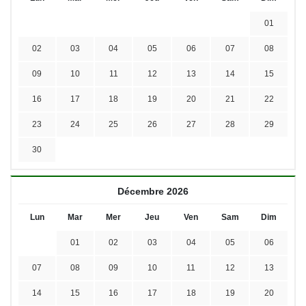
01
02
03
04
05
06
07
08
09
10
11
12
13
14
15
16
17
18
19
20
21
22
23
24
25
26
27
28
29
30
Décembre 2026
Lun
Mar
Mer
Jeu
Ven
Sam
Dim
01
02
03
04
05
06
07
08
09
10
11
12
13
14
15
16
17
18
19
20