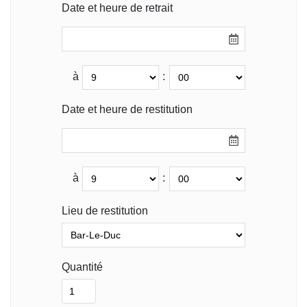
Date et heure de retrait
à
:
Date et heure de restitution
à
:
Lieu de restitution
Quantité