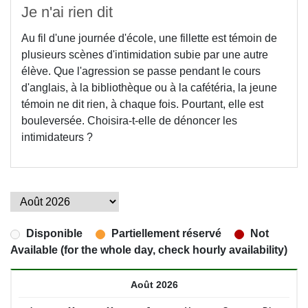
Je n'ai rien dit
Au fil d'une journée d'école, une fillette est témoin de
plusieurs scènes d'intimidation subie par une autre
élève. Que l'agression se passe pendant le cours
d'anglais, à la bibliothèque ou à la cafétéria, la jeune
témoin ne dit rien, à chaque fois. Pourtant, elle est
bouleversée. Choisira-t-elle de dénoncer les
intimidateurs ?
Disponible
Partiellement réservé
Not
Available (for the whole day, check hourly availability)
Août 2026