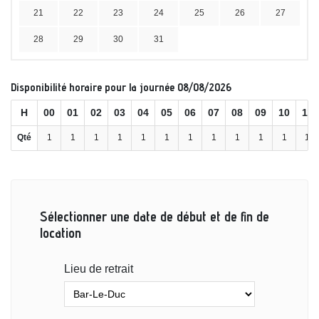
21
22
23
24
25
26
27
28
29
30
31
Disponibilité horaire pour la journée 08/08/2026
H
00
01
02
03
04
05
06
07
08
09
10
11
Qté
1
1
1
1
1
1
1
1
1
1
1
1
Sélectionner une date de début et de fin de
location
Lieu de retrait