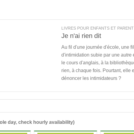
LIVRES POUR ENFANTS ET PARENT
Je n'ai rien dit
Au fil d'une journée d'école, une f
d'intimidation subie par une autre
le cours d'anglais, à la bibliothèqu
rien, à chaque fois. Pourtant, elle 
dénoncer les intimidateurs ?
ole day, check hourly availability)