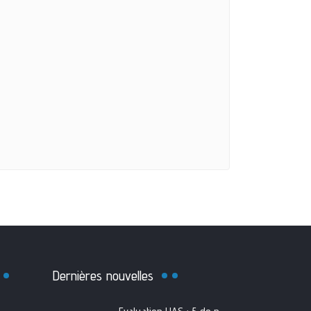
Dernières nouvelles