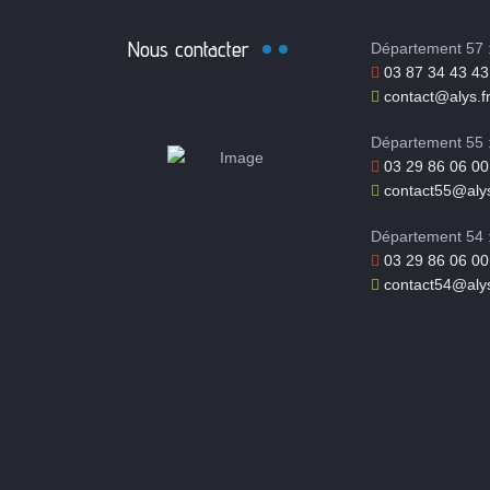
Nous contacter
Département 57 
03 87 34 43 43
contact@alys.f
Département 55 
03 29 86 06 00
contact55@alys
Département 54 
03 29 86 06 00
contact54@alys