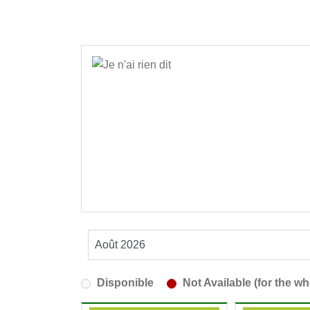
Disponible
Not Available (for the wh