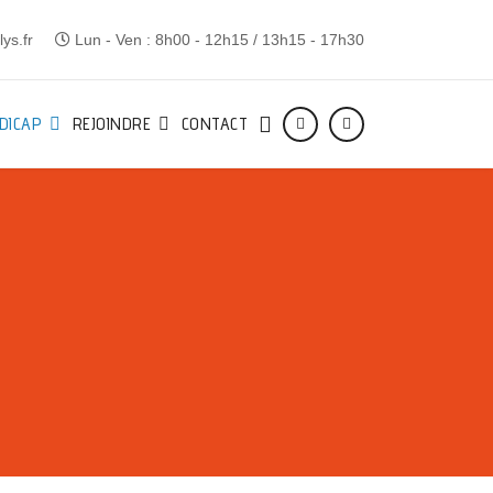
ys.fr
Lun - Ven : 8h00 - 12h15 / 13h15 - 17h30
DICAP
REJOINDRE
CONTACT