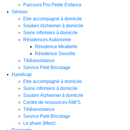
Parcours Pro Petite Enfance
Séniors
Etre accompagné à domicile
Soutien Alzheimer à domicile
Soins infirmiers à domicile
Résidences Autonomie
Résidence Mirabelle
Résidence Souville
Téléassistance
Service Petit Bricolage
Handicap
Etre accompagné à domicile
Soins infirmiers à domicile
Soutien Alzheimer à domicile
Centre de ressources AMI’S
Téléassistance
Service Petit Bricolage
Le phare (Metz)