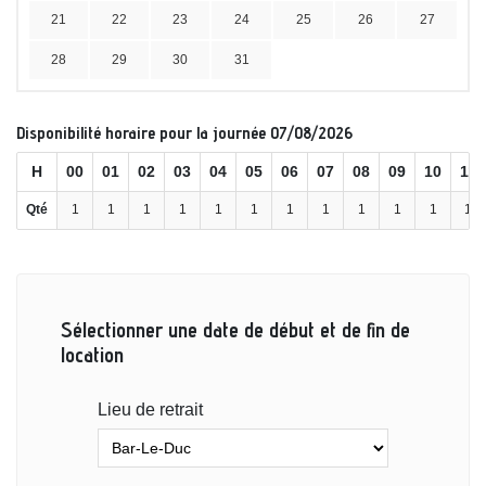
21
22
23
24
25
26
27
28
29
30
31
Disponibilité horaire pour la journée 07/08/2026
H
00
01
02
03
04
05
06
07
08
09
10
11
Qté
1
1
1
1
1
1
1
1
1
1
1
1
Sélectionner une date de début et de fin de
location
Lieu de retrait