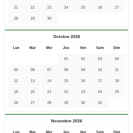
21
22
23
24
25
26
27
28
29
30
Octobre 2026
Lun
Mar
Mer
Jeu
Ven
Sam
Dim
01
02
03
04
05
06
07
08
09
10
11
12
13
14
15
16
17
18
19
20
21
22
23
24
25
26
27
28
29
30
31
Novembre 2026
Lun
Mar
Mer
Jeu
Ven
Sam
Dim