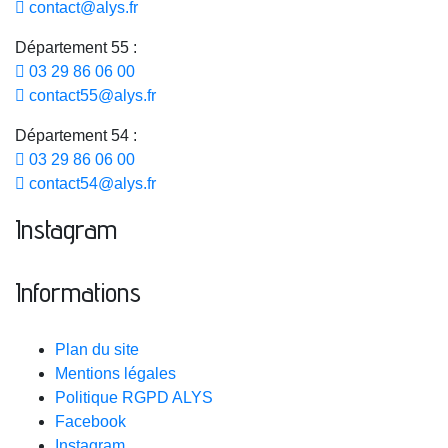
contact@alys.fr
Département 55 :
03 29 86 06 00
contact55@alys.fr
Département 54 :
03 29 86 06 00
contact54@alys.fr
Instagram
Informations
Plan du site
Mentions légales
Politique RGPD ALYS
Facebook
Instagram