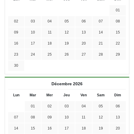
01
02
03
04
05
06
07
08
09
10
11
12
13
14
15
16
17
18
19
20
21
22
23
24
25
26
27
28
29
30
Décembre 2026
Lun
Mar
Mer
Jeu
Ven
Sam
Dim
01
02
03
04
05
06
07
08
09
10
11
12
13
14
15
16
17
18
19
20