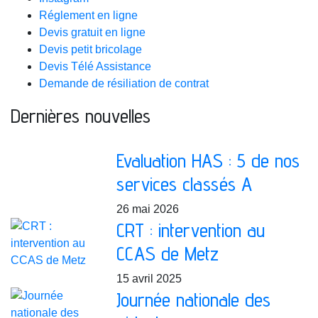
Réglement en ligne
Devis gratuit en ligne
Devis petit bricolage
Devis Télé Assistance
Demande de résiliation de contrat
Dernières nouvelles
Evaluation HAS : 5 de nos
services classés A
26 mai 2026
CRT : intervention au
CCAS de Metz
15 avril 2025
Journée nationale des