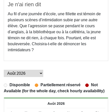
Je n'ai rien dit
Au fil d'une journée d'école, une fillette est témoin de
plusieurs scènes d'intimidation subie par une autre
élève. Que l'agression se passe pendant le cours
d'anglais, à la bibliothèque ou à la cafétéria, la jeune
témoin ne dit rien, à chaque fois. Pourtant, elle est
bouleversée. Choisira-t-elle de dénoncer les
intimidateurs ?
Disponible
Partiellement réservé
Not
Available (for the whole day, check hourly availability)
Août 2026