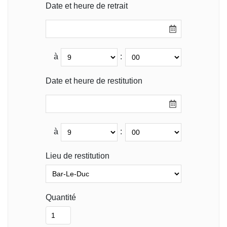
Date et heure de retrait
à
:
Date et heure de restitution
à
:
Lieu de restitution
Quantité