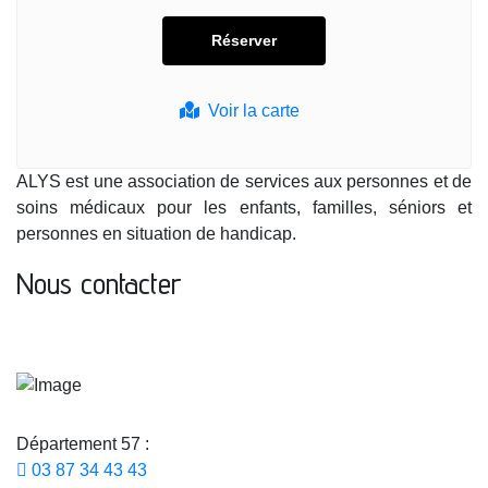
Voir la carte
ALYS est une association de services aux personnes et de
soins médicaux pour les enfants, familles, séniors et
personnes en situation de handicap.
Nous contacter
Département 57 :
03 87 34 43 43