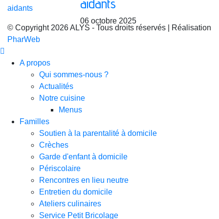
aidants
06 octobre 2025
© Copyright 2026 ALYS - Tous droits réservés | Réalisation
PharWeb
A propos
Qui sommes-nous ?
Actualités
Notre cuisine
Menus
Familles
Soutien à la parentalité à domicile
Crèches
Garde d'enfant à domicile
Périscolaire
Rencontres en lieu neutre
Entretien du domicile
Ateliers culinaires
Service Petit Bricolage