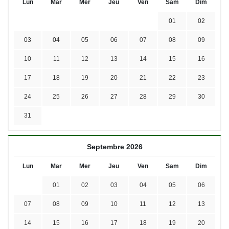
Lun
Mar
Mer
Jeu
Ven
Sam
Dim
01
02
03
04
05
06
07
08
09
10
11
12
13
14
15
16
17
18
19
20
21
22
23
24
25
26
27
28
29
30
31
Septembre 2026
Lun
Mar
Mer
Jeu
Ven
Sam
Dim
01
02
03
04
05
06
07
08
09
10
11
12
13
14
15
16
17
18
19
20