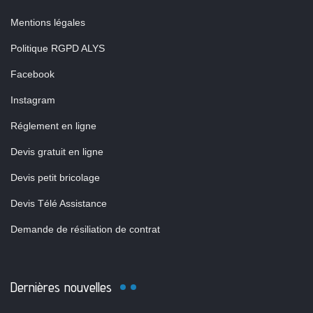
Mentions légales
Politique RGPD ALYS
Facebook
Instagram
Réglement en ligne
Devis gratuit en ligne
Devis petit bricolage
Devis Télé Assistance
Demande de résiliation de contrat
Dernières nouvelles