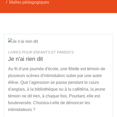
Malles pédagogiques
LIVRES POUR ENFANTS ET PARENTS
Je n'ai rien dit
Au fil d'une journée d'école, une fillette est témoin de
plusieurs scènes d'intimidation subie par une autre
élève. Que l'agression se passe pendant le cours
d'anglais, à la bibliothèque ou à la cafétéria, la jeune
témoin ne dit rien, à chaque fois. Pourtant, elle est
bouleversée. Choisira-t-elle de dénoncer les
intimidateurs ?