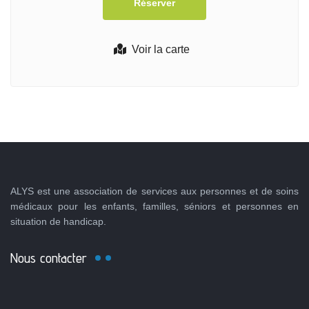
Voir la carte
ALYS est une association de services aux personnes et de soins
médicaux pour les enfants, familles, séniors et personnes en
situation de handicap.
Nous contacter