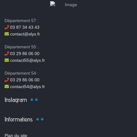
Département 57 :
03 87 34 43 43
contact@alys.fr
Département 55 :
03 29 86 06 00
contact55@alys.fr
Département 54 :
03 29 86 06 00
contact54@alys.fr
Instagram
Informations
Plan du site