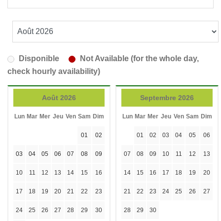
Disponible
Not Available (for the whole day,
check hourly availability)
Août 2026
Septembre 2026
Lun
Mar
Mer
Jeu
Ven
Sam
Dim
Lun
Mar
Mer
Jeu
Ven
Sam
Dim
01
02
01
02
03
04
05
06
03
04
05
06
07
08
09
07
08
09
10
11
12
13
10
11
12
13
14
15
16
14
15
16
17
18
19
20
17
18
19
20
21
22
23
21
22
23
24
25
26
27
24
25
26
27
28
29
30
28
29
30