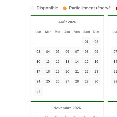
Disponible
Partiellement réservé
Août 2026
Lun
Mar
Mer
Jeu
Ven
Sam
Dim
Lu
01
02
03
04
05
06
07
08
09
0
10
11
12
13
14
15
16
1
17
18
19
20
21
22
23
2
24
25
26
27
28
29
30
2
31
Novembre 2026