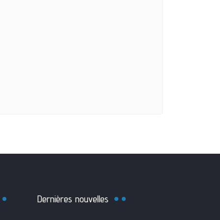
Dernières nouvelles