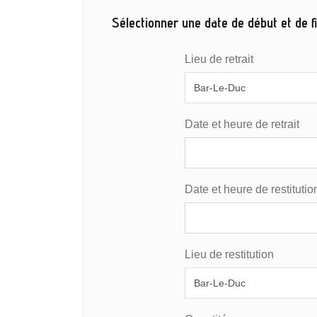
Sélectionner une date de début et de fi
Lieu de retrait
Date et heure de retrait
Date et heure de restitutio
Lieu de restitution