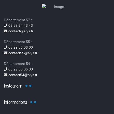
Département 57 :
03 87 34 43 43
contact@alys.fr
Département 55 :
03 29 86 06 00
contact55@alys.fr
Département 54 :
03 29 86 06 00
contact54@alys.fr
Instagram
Informations