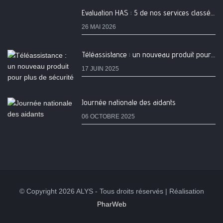
Evaluation HAS : 5 de nos services classés A
26 MAI 2026
Téléassistance : un nouveau produit pour plus de sécurité
17 JUIN 2025
Journée nationale des aidants
06 OCTOBRE 2025
© Copyright 2026 ALYS - Tous droits réservés | Réalisation
PharWeb