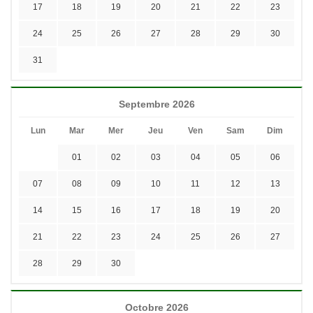
17
18
19
20
21
22
23
24
25
26
27
28
29
30
31
Septembre 2026
Lun
Mar
Mer
Jeu
Ven
Sam
Dim
01
02
03
04
05
06
07
08
09
10
11
12
13
14
15
16
17
18
19
20
21
22
23
24
25
26
27
28
29
30
Octobre 2026