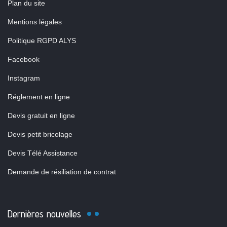
Plan du site
Mentions légales
Politique RGPD ALYS
Facebook
Instagram
Réglement en ligne
Devis gratuit en ligne
Devis petit bricolage
Devis Télé Assistance
Demande de résiliation de contrat
Dernières nouvelles