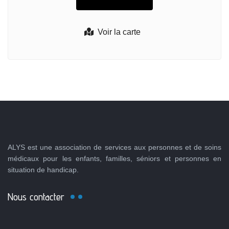
Voir la carte
ALYS est une association de services aux personnes et de soins
médicaux pour les enfants, familles, séniors et personnes en
situation de handicap.
Nous contacter