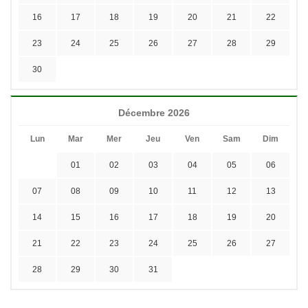
16
17
18
19
20
21
22
23
24
25
26
27
28
29
30
Décembre 2026
Lun
Mar
Mer
Jeu
Ven
Sam
Dim
01
02
03
04
05
06
07
08
09
10
11
12
13
14
15
16
17
18
19
20
21
22
23
24
25
26
27
28
29
30
31