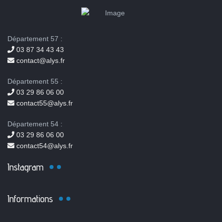
Département 57 :
03 87 34 43 43
contact@alys.fr
Département 55 :
03 29 86 06 00
contact55@alys.fr
Département 54 :
03 29 86 06 00
contact54@alys.fr
Instagram
Informations