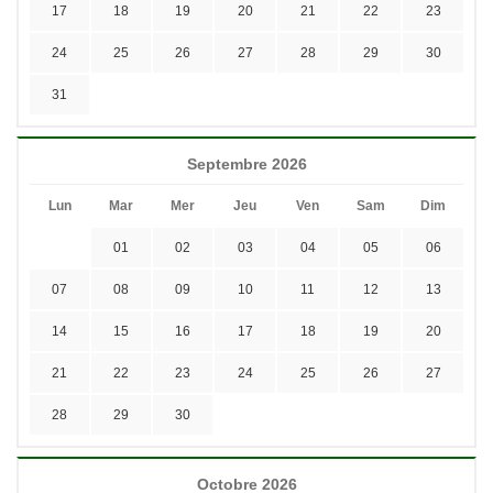
17
18
19
20
21
22
23
24
25
26
27
28
29
30
31
Septembre 2026
Lun
Mar
Mer
Jeu
Ven
Sam
Dim
01
02
03
04
05
06
07
08
09
10
11
12
13
14
15
16
17
18
19
20
21
22
23
24
25
26
27
28
29
30
Octobre 2026