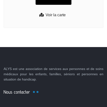
Voir la carte
ALYS est une association de services aux personnes et de soins
médicaux pour les enfants, familles, séniors et personnes en
situation de handicap.
Nous contacter