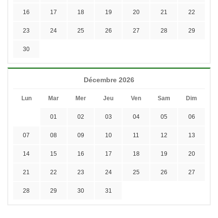
16
17
18
19
20
21
22
23
24
25
26
27
28
29
30
Décembre 2026
Lun
Mar
Mer
Jeu
Ven
Sam
Dim
01
02
03
04
05
06
07
08
09
10
11
12
13
14
15
16
17
18
19
20
21
22
23
24
25
26
27
28
29
30
31