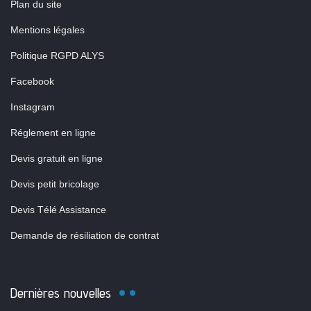
Plan du site
Mentions légales
Politique RGPD ALYS
Facebook
Instagram
Réglement en ligne
Devis gratuit en ligne
Devis petit bricolage
Devis Télé Assistance
Demande de résiliation de contrat
Dernières nouvelles