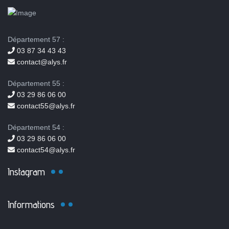
Département 57 :
03 87 34 43 43
contact@alys.fr
Département 55 :
03 29 86 06 00
contact55@alys.fr
Département 54 :
03 29 86 06 00
contact54@alys.fr
Instagram
Informations