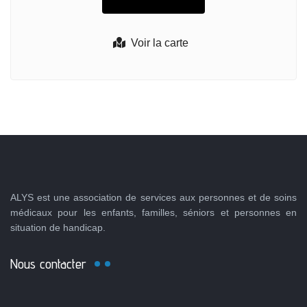
Voir la carte
ALYS est une association de services aux personnes et de soins
médicaux pour les enfants, familles, séniors et personnes en
situation de handicap.
Nous contacter