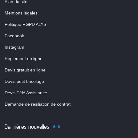
Plan du site
Mentions légales
Politique RGPD ALYS
Facebook
Instagram
Réglement en ligne
Devis gratuit en ligne
Devis petit bricolage
Devis Télé Assistance
Demande de résiliation de contrat
Dernières nouvelles