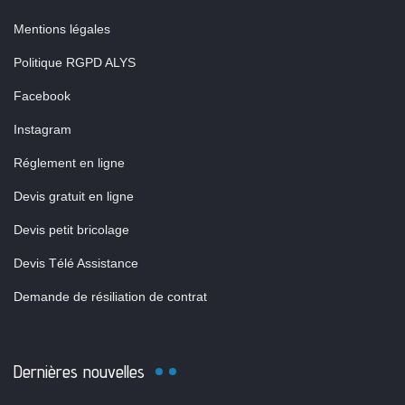
Mentions légales
Politique RGPD ALYS
Facebook
Instagram
Réglement en ligne
Devis gratuit en ligne
Devis petit bricolage
Devis Télé Assistance
Demande de résiliation de contrat
Dernières nouvelles