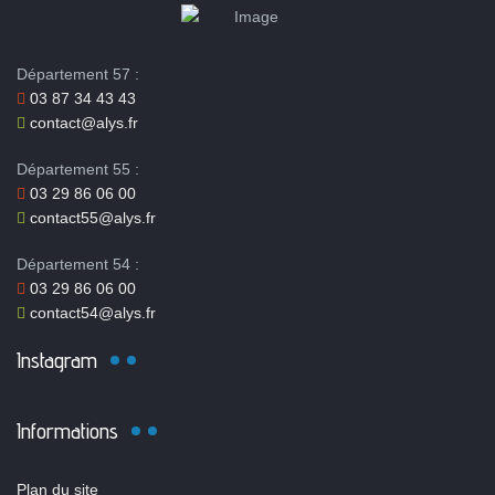
Département 57 :
03 87 34 43 43
contact@alys.fr
Département 55 :
03 29 86 06 00
contact55@alys.fr
Département 54 :
03 29 86 06 00
contact54@alys.fr
Instagram
Informations
Plan du site