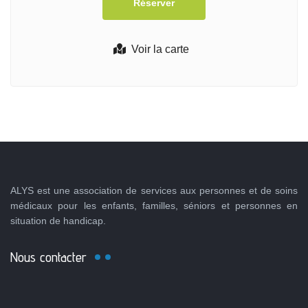
Voir la carte
ALYS est une association de services aux personnes et de soins
médicaux pour les enfants, familles, séniors et personnes en
situation de handicap.
Nous contacter