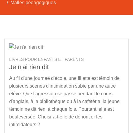
Malles pédagogiques
LIVRES POUR ENFANTS ET PARENTS
Je n'ai rien dit
Au fil d'une journée d'école, une fillette est témoin de
plusieurs scènes d'intimidation subie par une autre
élève. Que l'agression se passe pendant le cours
d'anglais, à la bibliothèque ou à la cafétéria, la jeune
témoin ne dit rien, à chaque fois. Pourtant, elle est
bouleversée. Choisira-t-elle de dénoncer les
intimidateurs ?