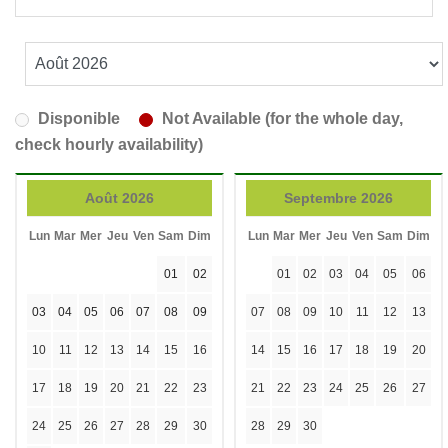
Disponible
Not Available (for the whole day,
check hourly availability)
Août 2026
Septembre 2026
Lun
Mar
Mer
Jeu
Ven
Sam
Dim
Lun
Mar
Mer
Jeu
Ven
Sam
Dim
01
02
01
02
03
04
05
06
03
04
05
06
07
08
09
07
08
09
10
11
12
13
10
11
12
13
14
15
16
14
15
16
17
18
19
20
17
18
19
20
21
22
23
21
22
23
24
25
26
27
24
25
26
27
28
29
30
28
29
30