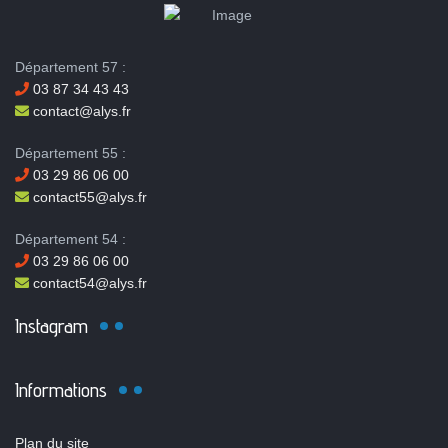
Département 57 :
03 87 34 43 43
contact@alys.fr
Département 55 :
03 29 86 06 00
contact55@alys.fr
Département 54 :
03 29 86 06 00
contact54@alys.fr
Instagram
Informations
Plan du site