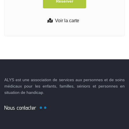
Voir la carte
ALYS est une association de services aux personnes et de soins
médicaux pour les enfants, familles, séniors et personnes en
situation de handicap.
Nous contacter