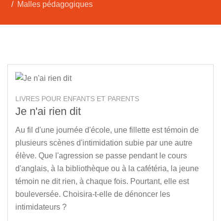
Malles pédagogiques
LIVRES POUR ENFANTS ET PARENTS
Je n'ai rien dit
Au fil d'une journée d'école, une fillette est témoin de
plusieurs scènes d'intimidation subie par une autre
élève. Que l'agression se passe pendant le cours
d'anglais, à la bibliothèque ou à la cafétéria, la jeune
témoin ne dit rien, à chaque fois. Pourtant, elle est
bouleversée. Choisira-t-elle de dénoncer les
intimidateurs ?