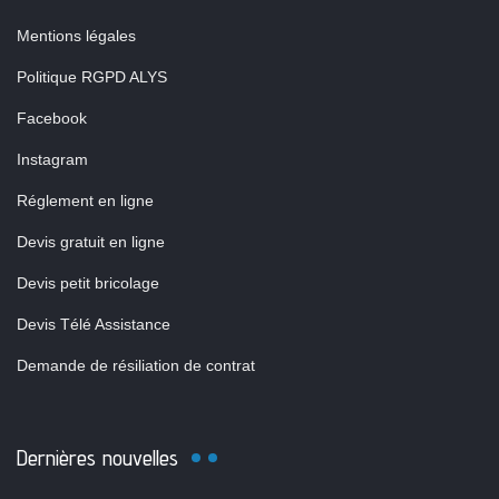
Mentions légales
Politique RGPD ALYS
Facebook
Instagram
Réglement en ligne
Devis gratuit en ligne
Devis petit bricolage
Devis Télé Assistance
Demande de résiliation de contrat
Dernières nouvelles