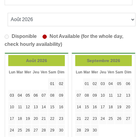
Disponible
Not Available (for the whole day,
check hourly availability)
Août 2026
Septembre 2026
Lun
Mar
Mer
Jeu
Ven
Sam
Dim
Lun
Mar
Mer
Jeu
Ven
Sam
Dim
01
02
01
02
03
04
05
06
03
04
05
06
07
08
09
07
08
09
10
11
12
13
10
11
12
13
14
15
16
14
15
16
17
18
19
20
17
18
19
20
21
22
23
21
22
23
24
25
26
27
24
25
26
27
28
29
30
28
29
30